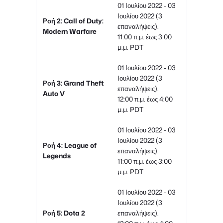
01 Ιουλίου 2022 - 03
Ιουλίου 2022 (3
Ροή 2: Call of Duty:
επαναλήψεις).
Modern Warfare
11:00 π.μ. έως 3:00
μ.μ. PDT
01 Ιουλίου 2022 - 03
Ιουλίου 2022 (3
Ροή 3: Grand Theft
επαναλήψεις).
Auto V
12:00 π.μ. έως 4:00
μ.μ. PDT
01 Ιουλίου 2022 - 03
Ιουλίου 2022 (3
Ροή 4: League of
επαναλήψεις).
Legends
11:00 π.μ. έως 3:00
μ.μ. PDT
01 Ιουλίου 2022 - 03
Ιουλίου 2022 (3
Ροή 5: Dota 2
επαναλήψεις).