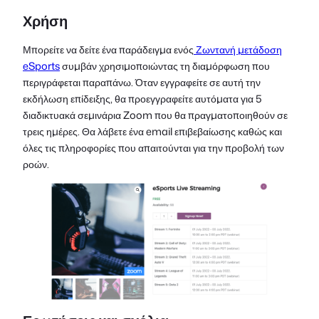
Χρήση
Μπορείτε να δείτε ένα παράδειγμα ενός
Ζωντανή μετάδοση
eSports
συμβάν χρησιμοποιώντας τη διαμόρφωση που
περιγράφεται παραπάνω. Όταν εγγραφείτε σε αυτή την
εκδήλωση επίδειξης, θα προεγγραφείτε αυτόματα για 5
διαδικτυακά σεμινάρια Zoom που θα πραγματοποιηθούν σε
τρεις ημέρες. Θα λάβετε ένα email επιβεβαίωσης καθώς και
όλες τις πληροφορίες που απαιτούνται για την προβολή των
ροών.