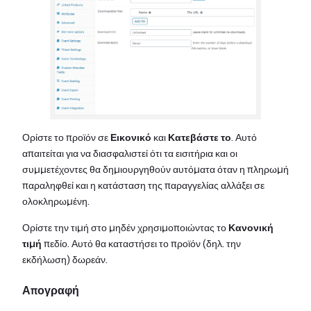
Ορίστε το προϊόν σε
Εικονικό
και
Κατεβάστε το
. Αυτό
απαιτείται για να διασφαλιστεί ότι τα εισιτήρια και οι
συμμετέχοντες θα δημιουργηθούν αυτόματα όταν η πληρωμή
παραληφθεί και η κατάσταση της παραγγελίας αλλάξει σε
ολοκληρωμένη.
Ορίστε την τιμή στο μηδέν χρησιμοποιώντας το
Κανονική
τιμή
πεδίο. Αυτό θα καταστήσει το προϊόν (δηλ. την
εκδήλωση) δωρεάν.
Απογραφή