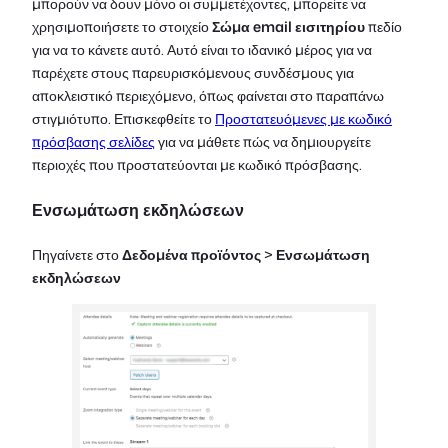
μπορούν να δουν μόνο οι συμμετέχοντες, μπορείτε να
χρησιμοποιήσετε το στοιχείο
Σώμα email εισιτηρίου
πεδίο
για να το κάνετε αυτό. Αυτό είναι το ιδανικό μέρος για να
παρέχετε στους παρευρισκόμενους συνδέσμους για
αποκλειστικό περιεχόμενο, όπως φαίνεται στο παραπάνω
στιγμιότυπο. Επισκεφθείτε το
Προστατευόμενες με κωδικό
πρόσβασης σελίδες
για να μάθετε πώς να δημιουργείτε
περιοχές που προστατεύονται με κωδικό πρόσβασης.
Ενσωμάτωση εκδηλώσεων
Πηγαίνετε στο
Δεδομένα προϊόντος
>
Ενσωμάτωση
εκδηλώσεων