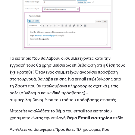
Το εισιτήριο που θα λάβουν οι συμμετέχοντες κατά την
εγγραφή τους θα χρησιμεύσει ως επιβεβαίωση ότι η θέση τους
έχει κρατηθεί. Όταν ένας συμμετέχων αγοράσει πρόσβαση
στο τουρνουά, θα λάβει επίσης ένα email επιβεβαίωσης από
τη Zoom που θα περιλαμβάνει πληροφορίες σχετικά με τις
ροές (σύνδεσμο και κωδικό πρόσβασης) -
συμπεριλαμβανομένου του τρόπου πρόσβασης σε αυτές.
Μπορείτε να αλλάξετε το θέμα του email του εισιτηρίου
χρησιμοποιώντας την επιλογή
Θέμα Email εισιτηρίου
πεδίο.
Αν θέλετε να μεταφέρετε πρόσθετες πληροφορίες που