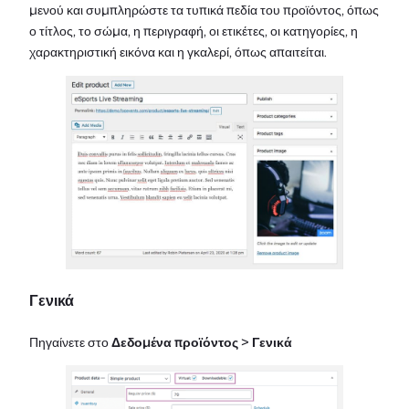
μενού και συμπληρώστε τα τυπικά πεδία του προϊόντος, όπως
ο τίτλος, το σώμα, η περιγραφή, οι ετικέτες, οι κατηγορίες, η
χαρακτηριστική εικόνα και η γκαλερί, όπως απαιτείται.
Γενικά
Πηγαίνετε στο
Δεδομένα προϊόντος
>
Γενικά