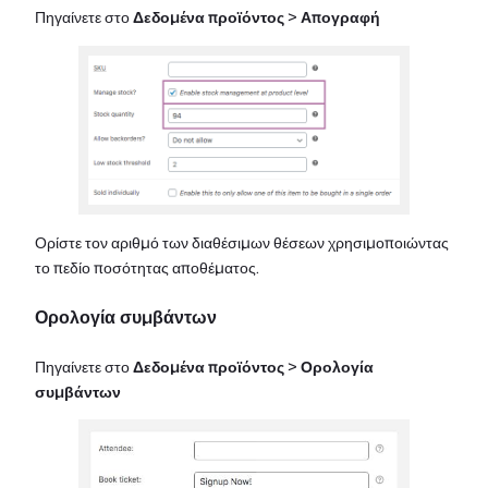
Πηγαίνετε στο
Δεδομένα προϊόντος
>
Απογραφή
Ορίστε τον αριθμό των διαθέσιμων θέσεων χρησιμοποιώντας
το πεδίο ποσότητας αποθέματος.
Ορολογία συμβάντων
Πηγαίνετε στο
Δεδομένα προϊόντος
>
Ορολογία
συμβάντων