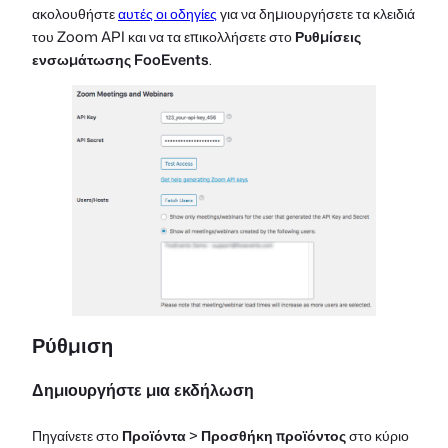
ακολουθήστε
αυτές οι οδηγίες
για να δημιουργήσετε τα κλειδιά
του Zoom API και να τα επικολλήσετε στο
Ρυθμίσεις
ενσωμάτωσης FooEvents
.
Ρύθμιση
Δημιουργήστε μια εκδήλωση
Πηγαίνετε στο
Προϊόντα
>
Προσθήκη προϊόντος
στο κύριο