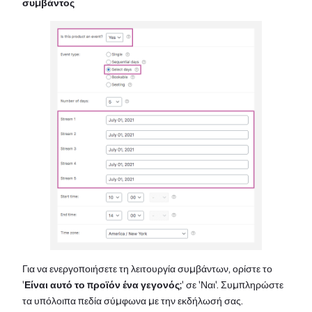
συμβάντος
Για να ενεργοποιήσετε τη λειτουργία συμβάντων, ορίστε το
'
Είναι αυτό το προϊόν ένα γεγονός;
' σε 'Ναι'. Συμπληρώστε
τα υπόλοιπα πεδία σύμφωνα με την εκδήλωσή σας.