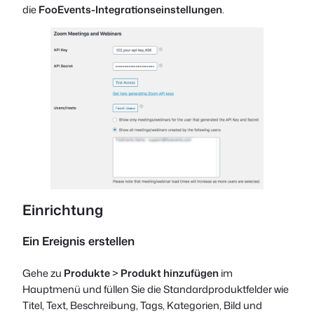
die
FooEvents-Integrationseinstellungen
.
Einrichtung
Ein Ereignis erstellen
Gehe zu
Produkte
>
Produkt hinzufügen
im
Hauptmenü und füllen Sie die Standardproduktfelder wie
Titel, Text, Beschreibung, Tags, Kategorien, Bild und