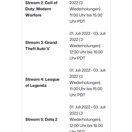
Stream 2: Call of
2022 (3
Duty: Modern
Wiederholungen).
Warfare
11:00 Uhr bis 15:00
Uhr PDT
01. Juli 2022 - 03. Juli
2022 (3
Stream 3: Grand
Wiederholungen).
Theft Auto V
12:00 Uhr bis 16:00
Uhr PDT
01. Juli 2022 - 03. Juli
2022 (3
Stream 4: League
Wiederholungen).
of Legends
11:00 Uhr bis 15:00
Uhr PDT
01. Juli 2022 - 03. Juli
2022 (3
Stream 5: Dota 2
Wiederholungen).
12:00 Uhr bis 16:00
Uhr PDT