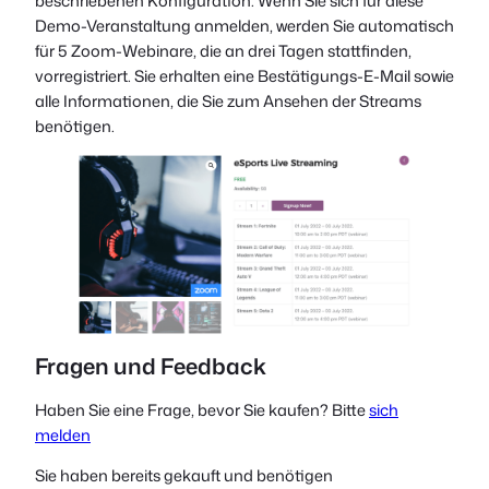
beschriebenen Konfiguration. Wenn Sie sich für diese
Demo-Veranstaltung anmelden, werden Sie automatisch
für 5 Zoom-Webinare, die an drei Tagen stattfinden,
vorregistriert. Sie erhalten eine Bestätigungs-E-Mail sowie
alle Informationen, die Sie zum Ansehen der Streams
benötigen.
Fragen und Feedback
Haben Sie eine Frage, bevor Sie kaufen? Bitte
sich
melden
Sie haben bereits gekauft und benötigen