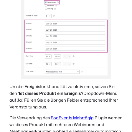
Um die Ereignisfunktionalität zu aktivieren, setzen Sie
den '
Ist dieses Produkt ein Ereignis?
Dropdown-Menü
auf 'Ja'. Füllen Sie die übrigen Felder entsprechend Ihrer
Veranstaltung aus.
Die Verwendung des
FooEvents Mehrtägig
Plugin werden
wir dieses Produkt mit mehreren Webinaren und
Meetings verknüpfen, wobei die Teilnehmer automatisch