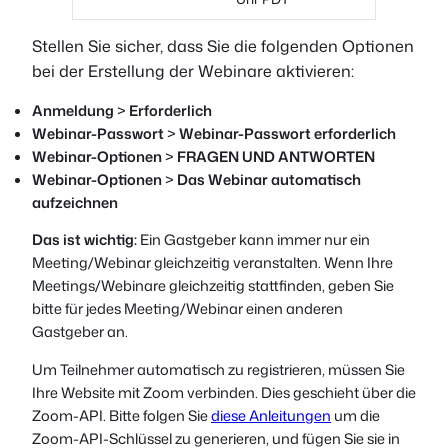
Stellen Sie sicher, dass Sie die folgenden Optionen
bei der Erstellung der Webinare aktivieren:
Anmeldung
>
Erforderlich
Webinar-Passwort
>
Webinar-Passwort erforderlich
Webinar-Optionen
>
FRAGEN UND ANTWORTEN
Webinar-Optionen
>
Das Webinar automatisch
aufzeichnen
Das ist wichtig:
Ein Gastgeber kann immer nur ein
Meeting/Webinar gleichzeitig veranstalten. Wenn Ihre
Meetings/Webinare gleichzeitig stattfinden, geben Sie
bitte für jedes Meeting/Webinar einen anderen
Gastgeber an.
Um Teilnehmer automatisch zu registrieren, müssen Sie
Ihre Website mit Zoom verbinden. Dies geschieht über die
Zoom-API. Bitte folgen Sie
diese Anleitungen
um die
Zoom-API-Schlüssel zu generieren, und fügen Sie sie in