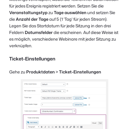
für jedes Ereignis registriert werden. Setzen Sie die
Veranstaltungstyp
zu
Tage auswählen
und setzen Sie
die
Anzahl der Tage
auf 5 (1 'Tag' für jeden Stream).
Legen Sie das Startdatum für jede Sitzung in den drei
Feldern
Datumsfelder
die erscheinen. Auf diese Weise ist
es möglich, verschiedene Webinare mit jeder Sitzung zu
verknüpfen.
Ticket-Einstellungen
Gehe zu
Produktdaten
>
Ticket-Einstellungen