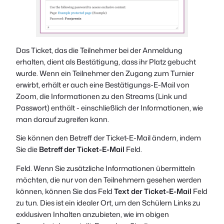
Das Ticket, das die Teilnehmer bei der Anmeldung
erhalten, dient als Bestätigung, dass ihr Platz gebucht
wurde. Wenn ein Teilnehmer den Zugang zum Turnier
erwirbt, erhält er auch eine Bestätigungs-E-Mail von
Zoom, die Informationen zu den Streams (Link und
Passwort) enthält - einschließlich der Informationen, wie
man darauf zugreifen kann.
Sie können den Betreff der Ticket-E-Mail ändern, indem
Sie die
Betreff der Ticket-E-Mail
Feld.
Feld. Wenn Sie zusätzliche Informationen übermitteln
möchten, die nur von den Teilnehmern gesehen werden
können, können Sie das Feld
Text der Ticket-E-Mail
Feld
zu tun. Dies ist ein idealer Ort, um den Schülern Links zu
exklusiven Inhalten anzubieten, wie im obigen