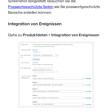
Screenshot dargestellt. Besuchen Sie die
Passwortgeschützte Seiten
wie Sie passwortgeschützte
Bereiche erstellen können.
Integration von Ereignissen
Gehe zu
Produktdaten
>
Integration von Ereignissen