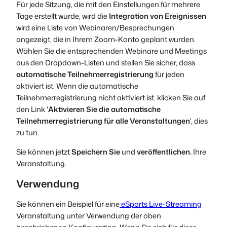
Für jede Sitzung, die mit den Einstellungen für mehrere
Tage erstellt wurde, wird die
Integration von Ereignissen
wird eine Liste von Webinaren/Besprechungen
angezeigt, die in Ihrem Zoom-Konto geplant wurden.
Wählen Sie die entsprechenden Webinare und Meetings
aus den Dropdown-Listen und stellen Sie sicher, dass
automatische Teilnehmerregistrierung
für jeden
aktiviert ist. Wenn die automatische
Teilnehmerregistrierung nicht aktiviert ist, klicken Sie auf
den Link '
Aktivieren Sie die automatische
Teilnehmerregistrierung für alle Veranstaltungen
', dies
zu tun.
Sie können jetzt
Speichern Sie
und
veröffentlichen.
Ihre
Veranstaltung.
Verwendung
Sie können ein Beispiel für eine
eSports Live-Streaming
Veranstaltung unter Verwendung der oben