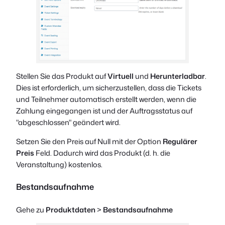
Stellen Sie das Produkt auf
Virtuell
und
Herunterladbar
.
Dies ist erforderlich, um sicherzustellen, dass die Tickets
und Teilnehmer automatisch erstellt werden, wenn die
Zahlung eingegangen ist und der Auftragsstatus auf
"abgeschlossen" geändert wird.
Setzen Sie den Preis auf Null mit der Option
Regulärer
Preis
Feld. Dadurch wird das Produkt (d. h. die
Veranstaltung) kostenlos.
Bestandsaufnahme
Gehe zu
Produktdaten
>
Bestandsaufnahme