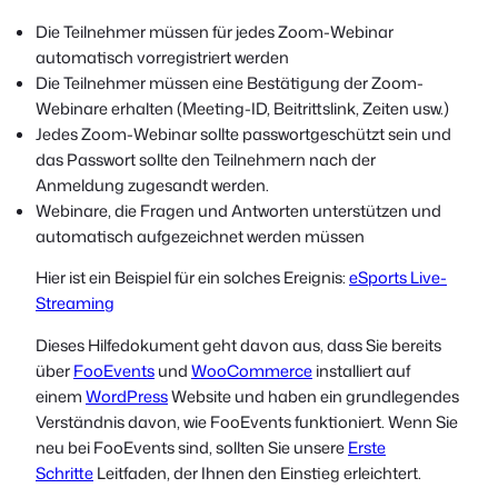
Die Teilnehmer müssen für jedes Zoom-Webinar
automatisch vorregistriert werden
Die Teilnehmer müssen eine Bestätigung der Zoom-
Webinare erhalten (Meeting-ID, Beitrittslink, Zeiten usw.)
Jedes Zoom-Webinar sollte passwortgeschützt sein und
das Passwort sollte den Teilnehmern nach der
Anmeldung zugesandt werden.
Webinare, die Fragen und Antworten unterstützen und
automatisch aufgezeichnet werden müssen
Hier ist ein Beispiel für ein solches Ereignis:
eSports Live-
Streaming
Dieses Hilfedokument geht davon aus, dass Sie bereits
über
FooEvents
und
WooCommerce
installiert auf
einem
WordPress
Website und haben ein grundlegendes
Verständnis davon, wie FooEvents funktioniert. Wenn Sie
neu bei FooEvents sind, sollten Sie unsere
Erste
Schritte
Leitfaden, der Ihnen den Einstieg erleichtert.