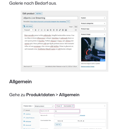
Galerie nach Bedarf aus.
Allgemein
Gehe zu
Produktdaten
>
Allgemein