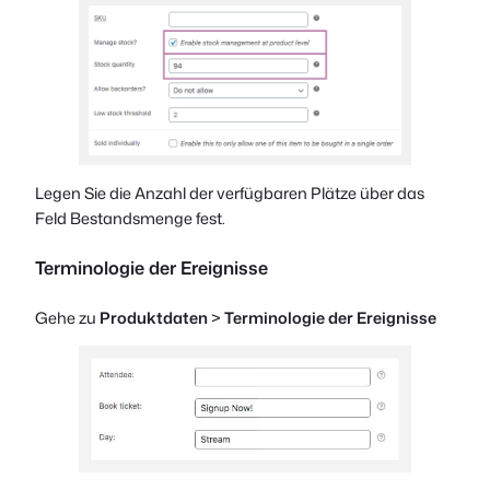
Legen Sie die Anzahl der verfügbaren Plätze über das
Feld Bestandsmenge fest.
Terminologie der Ereignisse
Gehe zu
Produktdaten
>
Terminologie der Ereignisse