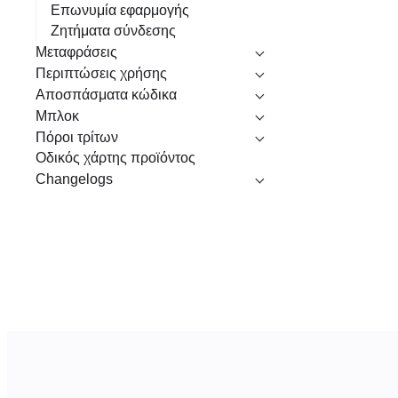
Επωνυμία εφαρμογής
Ζητήματα σύνδεσης
Μεταφράσεις
Περιπτώσεις χρήσης
Αποσπάσματα κώδικα
Μπλοκ
Πόροι τρίτων
Οδικός χάρτης προϊόντος
Changelogs