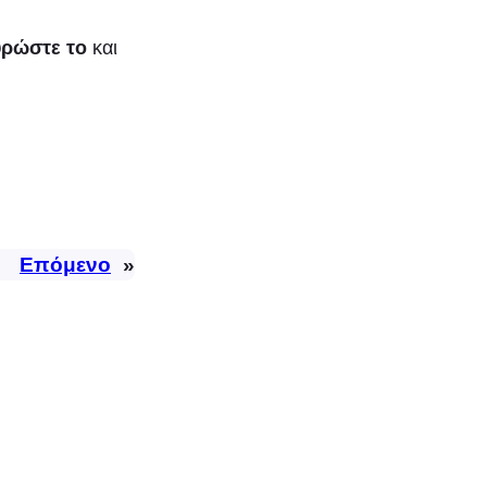
ρώστε το
και
Επόμενο
»