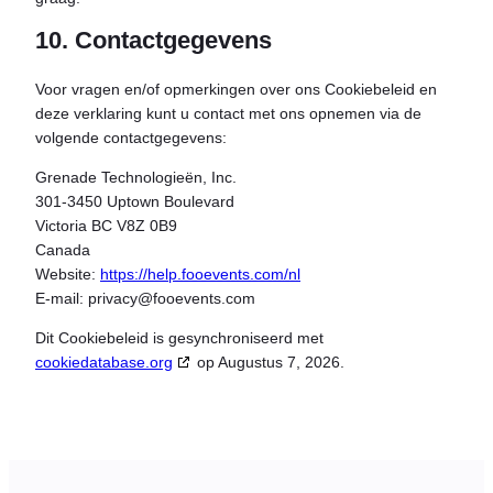
10. Contactgegevens
Voor vragen en/of opmerkingen over ons Cookiebeleid en
deze verklaring kunt u contact met ons opnemen via de
volgende contactgegevens:
Grenade Technologieën, Inc.
301-3450 Uptown Boulevard
Victoria BC V8Z 0B9
Canada
Website:
https://help.fooevents.com/nl
E-mail:
privacy@
fooevents.com
Dit Cookiebeleid is gesynchroniseerd met
cookiedatabase.org
op Augustus 7, 2026.