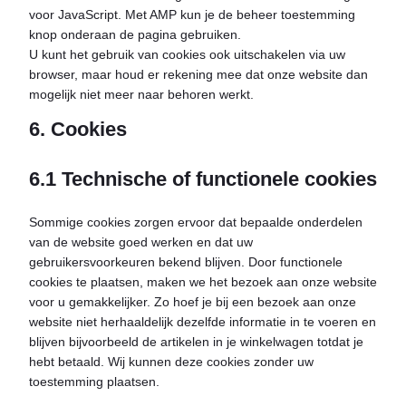
voor JavaScript. Met AMP kun je de beheer toestemming
knop onderaan de pagina gebruiken.
U kunt het gebruik van cookies ook uitschakelen via uw
browser, maar houd er rekening mee dat onze website dan
mogelijk niet meer naar behoren werkt.
6. Cookies
6.1 Technische of functionele cookies
Sommige cookies zorgen ervoor dat bepaalde onderdelen
van de website goed werken en dat uw
gebruikersvoorkeuren bekend blijven. Door functionele
cookies te plaatsen, maken we het bezoek aan onze website
voor u gemakkelijker. Zo hoef je bij een bezoek aan onze
website niet herhaaldelijk dezelfde informatie in te voeren en
blijven bijvoorbeeld de artikelen in je winkelwagen totdat je
hebt betaald. Wij kunnen deze cookies zonder uw
toestemming plaatsen.