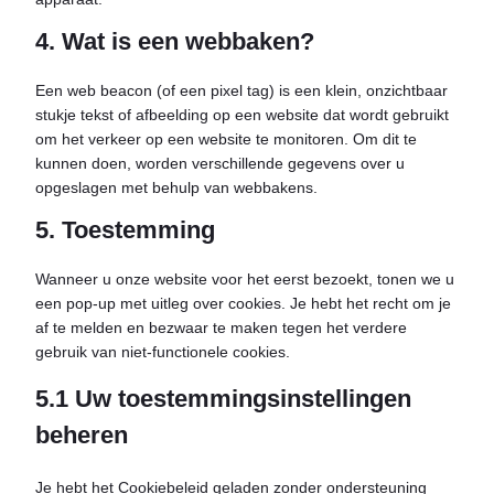
4. Wat is een webbaken?
Een web beacon (of een pixel tag) is een klein, onzichtbaar
stukje tekst of afbeelding op een website dat wordt gebruikt
om het verkeer op een website te monitoren. Om dit te
kunnen doen, worden verschillende gegevens over u
opgeslagen met behulp van webbakens.
5. Toestemming
Wanneer u onze website voor het eerst bezoekt, tonen we u
een pop-up met uitleg over cookies. Je hebt het recht om je
af te melden en bezwaar te maken tegen het verdere
gebruik van niet-functionele cookies.
5.1 Uw toestemmingsinstellingen
beheren
Je hebt het Cookiebeleid geladen zonder ondersteuning