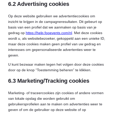
6.2 Advertising cookies
Op deze website gebruiken we advertentiecookies om
inzicht te krijgen in de campagneresultaten. Dit gebeurt op
basis van een profiel dat we aanmaken op basis van je
gedrag op
https://help.fooevents.com/nl
. Met deze cookies
wordt u, als websitebezoeker, gekoppeld aan een unieke ID,
maar deze cookies maken geen profiel van uw gedrag en
interesses om gepersonaliseerde advertenties weer te
geven.
U kunt bezwaar maken tegen het volgen door deze cookies
door op de knop “Toestemming beheren” te klikken.
6.3 Marketing/Tracking cookies
Marketing- of traceercookies zijn cookies of andere vormen
van lokale opslag die worden gebruikt om
gebruikersprofielen aan te maken om advertenties weer te
geven of om de gebruiker op deze website of op