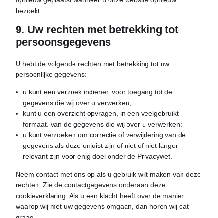
opnieuw geplaatst wanneer u onze website opnieuw
bezoekt.
9. Uw rechten met betrekking tot
persoonsgegevens
U hebt de volgende rechten met betrekking tot uw
persoonlijke gegevens:
u kunt een verzoek indienen voor toegang tot de
gegevens die wij over u verwerken;
kunt u een overzicht opvragen, in een veelgebruikt
formaat, van de gegevens die wij over u verwerken;
u kunt verzoeken om correctie of verwijdering van de
gegevens als deze onjuist zijn of niet of niet langer
relevant zijn voor enig doel onder de Privacywet.
Neem contact met ons op als u gebruik wilt maken van deze
rechten. Zie de contactgegevens onderaan deze
cookieverklaring. Als u een klacht heeft over de manier
waarop wij met uw gegevens omgaan, dan horen wij dat
graag.