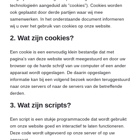
technologieën aangeduid als “cookies”). Cookies worden
ook geplaatst door derde partijen waar wij mee
samenwerken. In het onderstaande document informeren
wij u over het gebruik van cookies op onze website.
2. Wat zijn cookies?
Een cookie is een eenvoudig klein bestandje dat met
pagina's van deze website wordt meegestuurd en door uw
browser op de harde schrijf van uw computer of een ander
apparaat wordt opgeslagen. De daarin opgeslagen
informatie kan bij een volgend bezoek worden teruggestuurd
naar onze servers of naar de servers van de betreffende
derden.
3. Wat zijn scripts?
Een script is een stukje programmacode dat wordt gebruikt
om onze website goed en interactief te laten functioneren.
Deze code wordt uitgevoerd op onze server of op uw
apparaat.