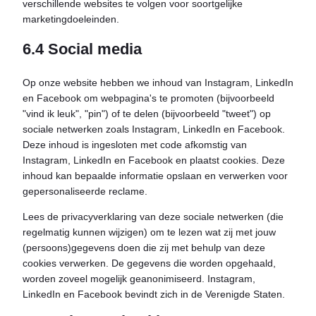
verschillende websites te volgen voor soortgelijke
marketingdoeleinden.
6.4 Social media
Op onze website hebben we inhoud van Instagram, LinkedIn
en Facebook om webpagina's te promoten (bijvoorbeeld
"vind ik leuk", "pin") of te delen (bijvoorbeeld "tweet") op
sociale netwerken zoals Instagram, LinkedIn en Facebook.
Deze inhoud is ingesloten met code afkomstig van
Instagram, LinkedIn en Facebook en plaatst cookies. Deze
inhoud kan bepaalde informatie opslaan en verwerken voor
gepersonaliseerde reclame.
Lees de privacyverklaring van deze sociale netwerken (die
regelmatig kunnen wijzigen) om te lezen wat zij met jouw
(persoons)gegevens doen die zij met behulp van deze
cookies verwerken. De gegevens die worden opgehaald,
worden zoveel mogelijk geanonimiseerd. Instagram,
LinkedIn en Facebook bevindt zich in de Verenigde Staten.