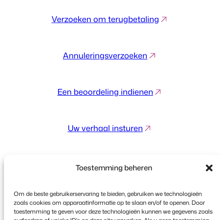
Verzoeken om terugbetaling
Annuleringsverzoeken
Een beoordeling indienen
Uw verhaal insturen
Toestemming beheren
Om de beste gebruikerservaring te bieden, gebruiken we technologieën
zoals cookies om apparaatinformatie op te slaan en/of te openen. Door
toestemming te geven voor deze technologieën kunnen we gegevens zoals