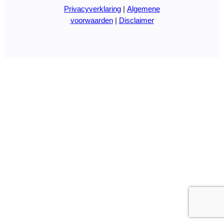
Privacyverklaring
|
Algemene
voorwaarden
|
Disclaimer