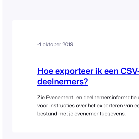
·
4 oktober 2019
Hoe exporteer ik een CSV-
deelnemers?
Zie Evenement- en deelnemersinformatie 
voor instructies over het exporteren van 
bestand met je evenementgegevens.