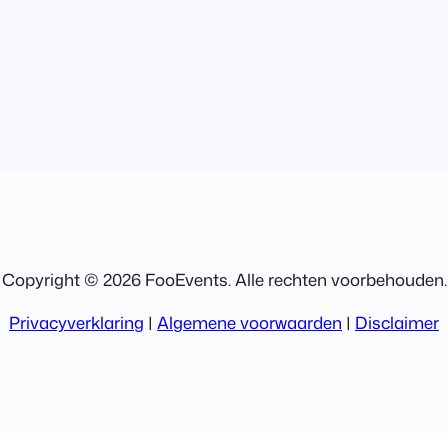
Copyright © 2026 FooEvents. Alle rechten voorbehouden.
Privacyverklaring
|
Algemene voorwaarden
|
Disclaimer