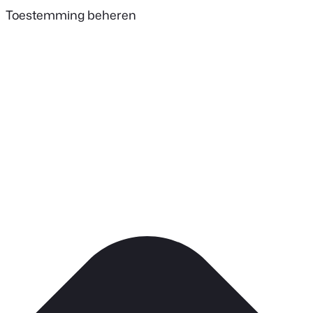
Toestemming beheren