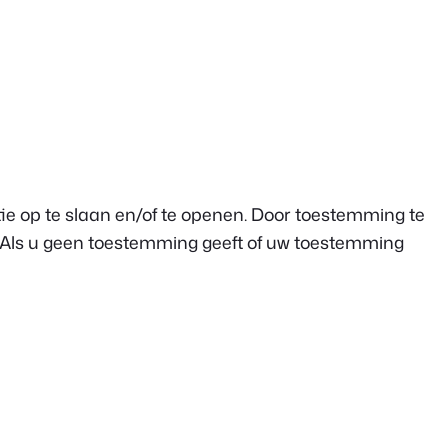
e op te slaan en/of te openen. Door toestemming te
. Als u geen toestemming geeft of uw toestemming