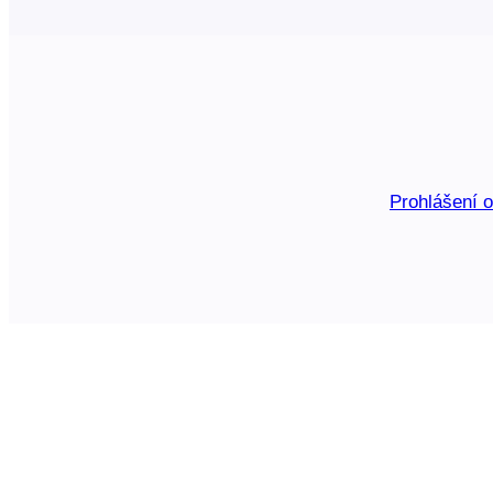
Prohlášení 