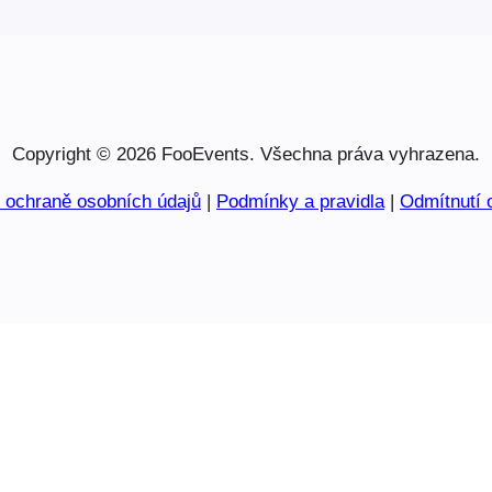
Copyright © 2026 FooEvents. Všechna práva vyhrazena.
o ochraně osobních údajů
|
Podmínky a pravidla
|
Odmítnutí 