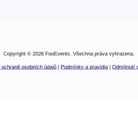
Copyright © 2026 FooEvents. Všechna práva vyhrazena.
o ochraně osobních údajů
|
Podmínky a pravidla
|
Odmítnutí 