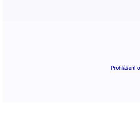
Prohlášení 