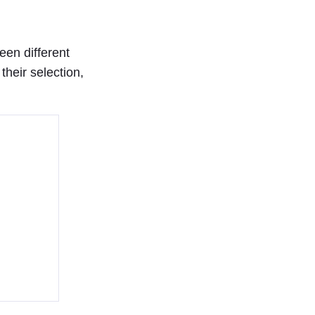
een different
their selection,