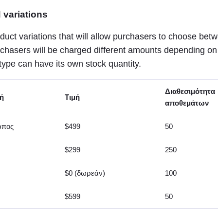
 variations
duct variations that will allow purchasers to choose betw
rchasers will be charged different amounts depending on 
type can have its own stock quantity.
Διαθεσιμότητα
ή
Τιμή
αποθεμάτων
ωπος
$499
50
$299
250
$0 (δωρεάν)
100
$599
50