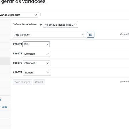
gerar as variações.