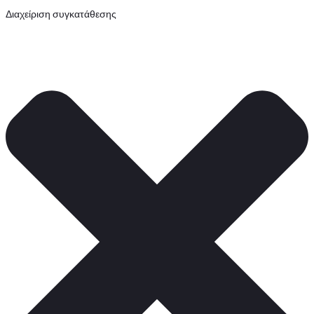
Διαχείριση συγκατάθεσης