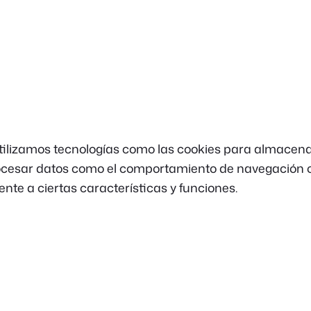
tilizamos tecnologías como las cookies para almacenar 
cesar datos como el comportamiento de navegación o lo
nte a ciertas características y funciones.