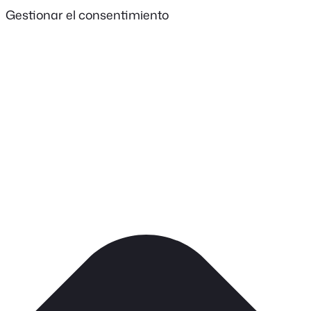
Gestionar el consentimiento