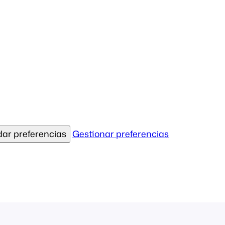
ar preferencias
Gestionar preferencias