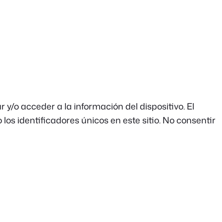
y/o acceder a la información del dispositivo. El
s identificadores únicos en este sitio. No consentir