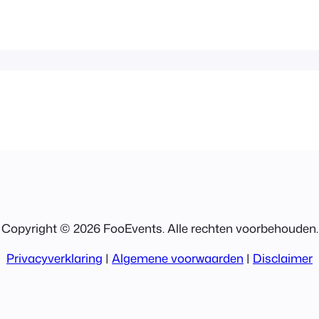
Copyright © 2026 FooEvents. Alle rechten voorbehouden.
Privacyverklaring
|
Algemene voorwaarden
|
Disclaimer