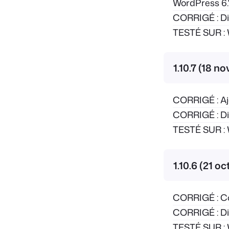
WordPress 6.
CORRIGÉ : Div
TESTÉ SUR : 
1.10.7 (18 
CORRIGÉ : Aj
CORRIGÉ : Div
TESTÉ SUR : 
1.10.6 (21 o
CORRIGÉ : Co
CORRIGÉ : Div
TESTÉ SUR : 