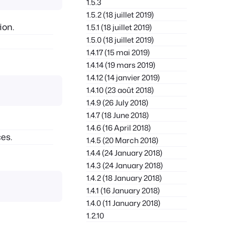
1.5.3
1.5.2 (18 juillet 2019)
ion.
1.5.1 (18 juillet 2019)
1.5.0 (18 juillet 2019)
1.4.17 (15 mai 2019)
1.4.14 (19 mars 2019)
1.4.12 (14 janvier 2019)
1.4.10 (23 août 2018)
1.4.9 (26 July 2018)
1.4.7 (18 June 2018)
1.4.6 (16 April 2018)
es.
1.4.5 (20 March 2018)
1.4.4 (24 January 2018)
1.4.3 (24 January 2018)
1.4.2 (18 January 2018)
1.4.1 (16 January 2018)
1.4.0 (11 January 2018)
1.2.10