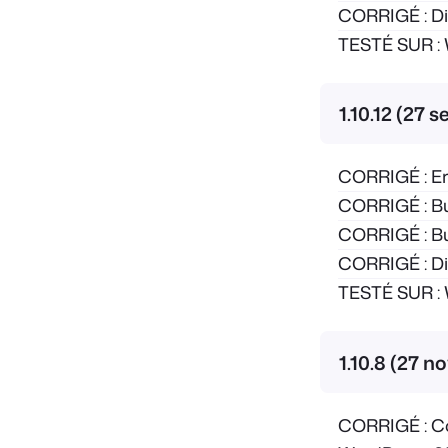
CORRIGÉ : Div
TESTÉ SUR : 
1.10.12 (27
CORRIGÉ : Err
CORRIGÉ : Bug
CORRIGÉ : Bu
CORRIGÉ : Div
TESTÉ SUR : 
1.10.8 (27 
CORRIGÉ : Co