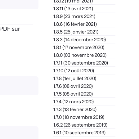
1.8.12 (19 mai 2021)
1.8.11 (13 avril 2021)
1.8.9 (23 mars 2021)
1.8.6 (16 février 2021)
 PDF sur
1.8.5 (25 janvier 2021)
1.8.3 (14 décembre 2020)
1.8.1 (17 novembre 2020)
1.8.0 (03 novembre 2020)
1.7.11 (30 septembre 2020)
1.7.10 (12 août 2020)
1.7.8 (1er juillet 2020)
1.7.6 (08 avril 2020)
1.7.5 (08 avril 2020)
1.7.4 (12 mars 2020)
1.7.3 (13 février 2020)
1.7.0 (18 novembre 2019)
1.6.2 (26 septembre 2019)
1.6.1 (10 septembre 2019)