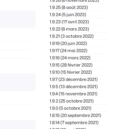
1.9.26 (6 novembre 2023)
1.9.25 (8 août 2023)
1.9.24 (5 juin 2023)
1.9.23 (17 avril 2023)
1.9.22 (6 mars 2023)
1.9.21 (3 octobre 2022)
1.9.19 (20 juin 2022)
1.9.17 (24 mai 2022)
1.9.16 (24 mars 2022)
1.9.15 (28 février 2022)
1.9.10 (15 février 2022)
1.9.7 (23 décembre 2021)
1.9.5 (13 décembre 2021)
1.9.4 (15 novembre 2021)
1.9.2 (25 octobre 2021)
1.9.0 (5 octobre 2021)
1.8.15 (20 septembre 2021)
1.8.14 (7 septembre 2021)