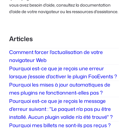
vous avez besoin d'aide, consultez la documentation
d'aide de votre navigateur ou les ressources d'assistance.
Articles
Comment forcer l'actualisation de votre
navigateur Web
Pourquoi est-ce que je reçois une erreur
lorsque j'essaie d'activer le plugin FooEvents ?
Pourquoi les mises à jour automatiques de
mes plugins ne fonctionnent-elles pas ?
Pourquoi est-ce que je reçois le message
d'erreur suivant : "Le paquet n'a pas pu être
installé. Aucun plugin valide n'a été trouvé" ?
Pourquoi mes billets ne sont-ils pas reçus ?