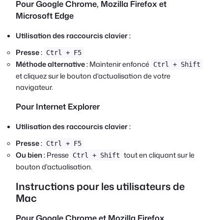
Pour Google Chrome, Mozilla Firefox et
Microsoft Edge
Utilisation des raccourcis clavier :
Presse :
Ctrl + F5
Méthode alternative :
Maintenir enfoncé
Ctrl + Shift
et cliquez sur le bouton d'actualisation de votre
navigateur.
Pour Internet Explorer
Utilisation des raccourcis clavier :
Presse :
Ctrl + F5
Ou bien :
Presse
tout en cliquant sur le
Ctrl + Shift
bouton d'actualisation.
Instructions pour les utilisateurs de
Mac
Pour Google Chrome et Mozilla Firefox