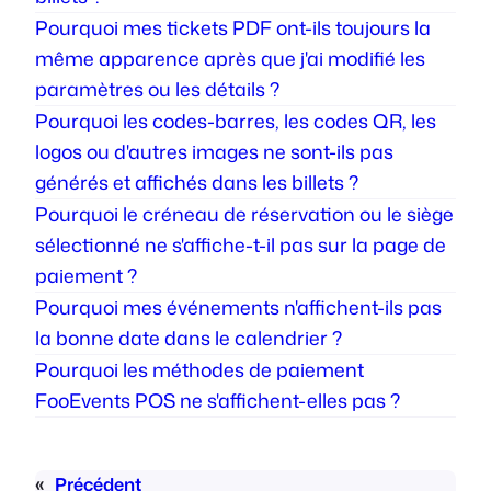
Pourquoi mes tickets PDF ont-ils toujours la
même apparence après que j'ai modifié les
paramètres ou les détails ?
Pourquoi les codes-barres, les codes QR, les
logos ou d'autres images ne sont-ils pas
générés et affichés dans les billets ?
Pourquoi le créneau de réservation ou le siège
sélectionné ne s'affiche-t-il pas sur la page de
paiement ?
Pourquoi mes événements n'affichent-ils pas
la bonne date dans le calendrier ?
Pourquoi les méthodes de paiement
FooEvents POS ne s'affichent-elles pas ?
«
Précédent