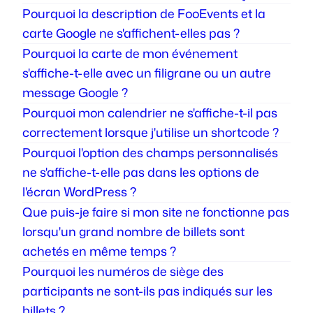
Pourquoi la description de FooEvents et la
carte Google ne s'affichent-elles pas ?
Pourquoi la carte de mon événement
s'affiche-t-elle avec un filigrane ou un autre
message Google ?
Pourquoi mon calendrier ne s'affiche-t-il pas
correctement lorsque j'utilise un shortcode ?
Pourquoi l'option des champs personnalisés
ne s'affiche-t-elle pas dans les options de
l'écran WordPress ?
Que puis-je faire si mon site ne fonctionne pas
lorsqu'un grand nombre de billets sont
achetés en même temps ?
Pourquoi les numéros de siège des
participants ne sont-ils pas indiqués sur les
billets ?