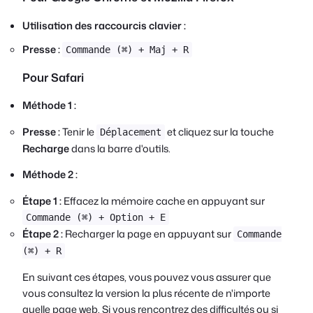
Utilisation des raccourcis clavier :
Presse :
Commande (⌘) + Maj + R
Pour Safari
Méthode 1 :
Presse :
Tenir le
et cliquez sur la touche
Déplacement
Recharge
dans la barre d'outils.
Méthode 2 :
Étape 1 :
Effacez la mémoire cache en appuyant sur
Commande (⌘) + Option + E
Étape 2 :
Recharger la page en appuyant sur
Commande
(⌘) + R
En suivant ces étapes, vous pouvez vous assurer que
vous consultez la version la plus récente de n'importe
quelle page web. Si vous rencontrez des difficultés ou si