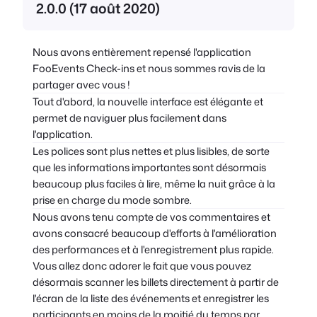
2.0.0 (17 août 2020)
Nous avons entièrement repensé l'application
FooEvents Check-ins et nous sommes ravis de la
partager avec vous !
Tout d'abord, la nouvelle interface est élégante et
permet de naviguer plus facilement dans
l'application.
Les polices sont plus nettes et plus lisibles, de sorte
que les informations importantes sont désormais
beaucoup plus faciles à lire, même la nuit grâce à la
prise en charge du mode sombre.
Nous avons tenu compte de vos commentaires et
avons consacré beaucoup d'efforts à l'amélioration
des performances et à l'enregistrement plus rapide.
Vous allez donc adorer le fait que vous pouvez
désormais scanner les billets directement à partir de
l'écran de la liste des événements et enregistrer les
participants en moins de la moitié du temps par