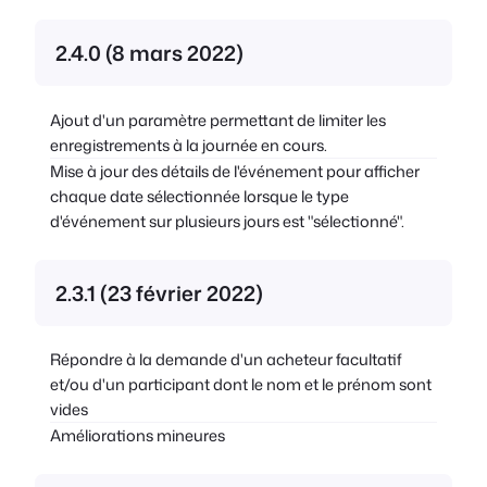
2.4.0 (8 mars 2022)
Ajout d'un paramètre permettant de limiter les
enregistrements à la journée en cours.
Mise à jour des détails de l'événement pour afficher
chaque date sélectionnée lorsque le type
d'événement sur plusieurs jours est "sélectionné".
2.3.1 (23 février 2022)
Répondre à la demande d'un acheteur facultatif
et/ou d'un participant dont le nom et le prénom sont
vides
Améliorations mineures