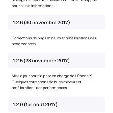
pour plus d'informations.
1.2.6 (30 novembre 2017)
Corrections de bugs mineurs et améliorations des
performances.
1.2.5 (23 novembre 2017)
Mise à jour pour la prise en charge de l'iPhone X
Quelques corrections de bugs mineurs et
améliorations des performances
1.2.0 (1er août 2017)