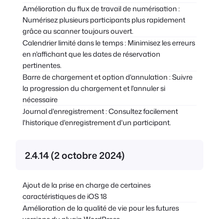
Amélioration du flux de travail de numérisation :
Numérisez plusieurs participants plus rapidement
grâce au scanner toujours ouvert.
Calendrier limité dans le temps : Minimisez les erreurs
en n'affichant que les dates de réservation
pertinentes.
Barre de chargement et option d'annulation : Suivre
la progression du chargement et l'annuler si
nécessaire
Journal d'enregistrement : Consultez facilement
l'historique d'enregistrement d'un participant.
2.4.14 (2 octobre 2024)
Ajout de la prise en charge de certaines
caractéristiques de iOS 18
Amélioration de la qualité de vie pour les futures