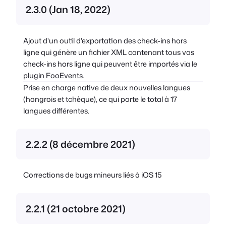
2.3.0 (Jan 18, 2022)
Ajout d'un outil d'exportation des check-ins hors
ligne qui génère un fichier XML contenant tous vos
check-ins hors ligne qui peuvent être importés via le
plugin FooEvents.
Prise en charge native de deux nouvelles langues
(hongrois et tchèque), ce qui porte le total à 17
langues différentes.
2.2.2 (8 décembre 2021)
Corrections de bugs mineurs liés à iOS 15
2.2.1 (21 octobre 2021)