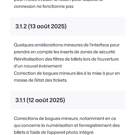
connexion ne fonctionne pas.
3.1.2 (13 août 2025)
Quelques améliorations mineures de l'interface pour
prendre en compte les inserts de zones de sécurité
Réinitialisation des filtres de billets lors de l'ouverture
d'un nouvel événement
Correction de bogues mineurs liés à la mise à jour en
masse de l'état des tickets
3.1.1 (12 août 2025)
Corrections de bogues mineurs, notamment en ce
qui concerne la numérisation et l'enregistrement des
billets à l'aide de l'appareil photo intégré.