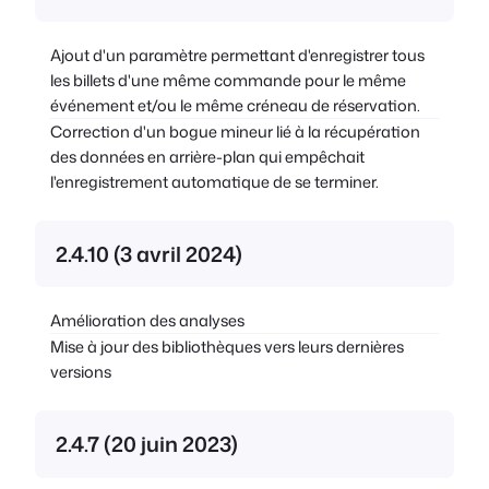
Ajout d'un paramètre permettant d'enregistrer tous
les billets d'une même commande pour le même
événement et/ou le même créneau de réservation.
Correction d'un bogue mineur lié à la récupération
des données en arrière-plan qui empêchait
l'enregistrement automatique de se terminer.
2.4.10 (3 avril 2024)
Amélioration des analyses
Mise à jour des bibliothèques vers leurs dernières
versions
2.4.7 (20 juin 2023)