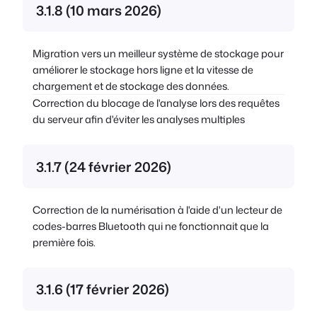
3.1.8 (10 mars 2026)
Migration vers un meilleur système de stockage pour
améliorer le stockage hors ligne et la vitesse de
chargement et de stockage des données.
Correction du blocage de l'analyse lors des requêtes
du serveur afin d'éviter les analyses multiples
3.1.7 (24 février 2026)
Correction de la numérisation à l'aide d'un lecteur de
codes-barres Bluetooth qui ne fonctionnait que la
première fois.
3.1.6 (17 février 2026)