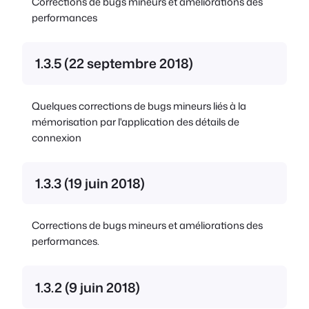
Corrections de bugs mineurs et améliorations des
performances
1.3.5 (22 septembre 2018)
Quelques corrections de bugs mineurs liés à la
mémorisation par l'application des détails de
connexion
1.3.3 (19 juin 2018)
Corrections de bugs mineurs et améliorations des
performances.
1.3.2 (9 juin 2018)