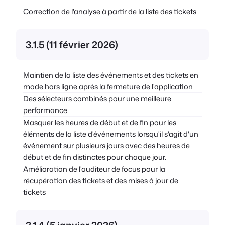
Correction de l'analyse à partir de la liste des tickets
3.1.5 (11 février 2026)
Maintien de la liste des événements et des tickets en
mode hors ligne après la fermeture de l'application
Des sélecteurs combinés pour une meilleure
performance
Masquer les heures de début et de fin pour les
éléments de la liste d'événements lorsqu'il s'agit d'un
événement sur plusieurs jours avec des heures de
début et de fin distinctes pour chaque jour.
Amélioration de l'auditeur de focus pour la
récupération des tickets et des mises à jour de
tickets