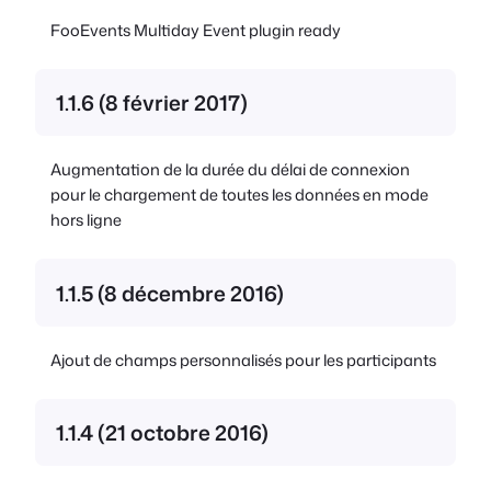
FooEvents Multiday Event plugin ready
1.1.6 (8 février 2017)
Augmentation de la durée du délai de connexion
pour le chargement de toutes les données en mode
hors ligne
1.1.5 (8 décembre 2016)
Ajout de champs personnalisés pour les participants
1.1.4 (21 octobre 2016)