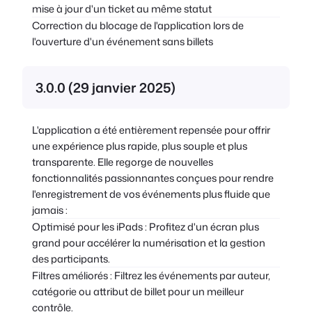
mise à jour d'un ticket au même statut
Correction du blocage de l'application lors de
l'ouverture d'un événement sans billets
3.0.0 (29 janvier 2025)
L'application a été entièrement repensée pour offrir
une expérience plus rapide, plus souple et plus
transparente. Elle regorge de nouvelles
fonctionnalités passionnantes conçues pour rendre
l'enregistrement de vos événements plus fluide que
jamais :
Optimisé pour les iPads : Profitez d'un écran plus
grand pour accélérer la numérisation et la gestion
des participants.
Filtres améliorés : Filtrez les événements par auteur,
catégorie ou attribut de billet pour un meilleur
contrôle.