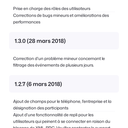
Prise en charge des rôles des utilisateurs
Corrections de bugs mineurs et améliorations des
performances
1.3.0 (28 mars 2018)
Correction d'un problème mineur concernant le
filtrage des événements de plusieurs jours.
1.2.7 (6 mars 2018)
Ajout de champs pour le téléphone, l'entreprise et la
désignation des participants
Ajout d'une fonctionnalité de repli pour les
utilisateurs qui peinent à se connecter en raison du
blocage de XML-RPC. Veuillez contacter le support