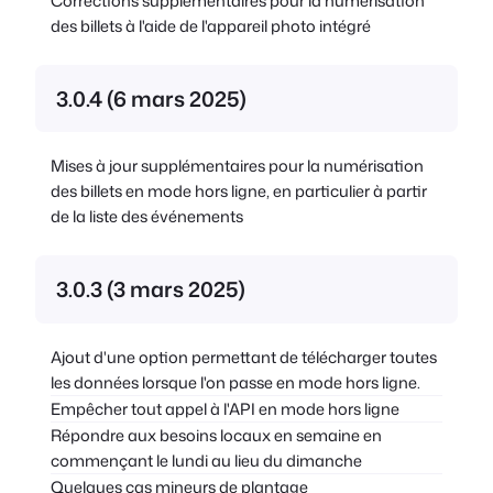
Corrections supplémentaires pour la numérisation
des billets à l'aide de l'appareil photo intégré
3.0.4 (6 mars 2025)
Mises à jour supplémentaires pour la numérisation
des billets en mode hors ligne, en particulier à partir
de la liste des événements
3.0.3 (3 mars 2025)
Ajout d'une option permettant de télécharger toutes
les données lorsque l'on passe en mode hors ligne.
Empêcher tout appel à l'API en mode hors ligne
Répondre aux besoins locaux en semaine en
commençant le lundi au lieu du dimanche
Quelques cas mineurs de plantage