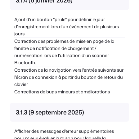
3.1.4 (5 janvier 2026)
Ajout d'un bouton "pilule" pour définir le jour
d'enregistrement lors d'un événement de plusieurs
jours
Correction des problèmes de mise en page de la
fenêtre de notification de chargement /
numérisation lors de l'utilisation d'un scanner
Bluetooth.
Correction de la navigation vers l'entrée suivante sur
l'écran de connexion à partir du bouton de retour du
clavier
Corrections de bugs mineurs et améliorations
3.1.3 (9 septembre 2025)
Afficher des messages d'erreur supplémentaires
pour mieux évaluer la raison pour laquelle la