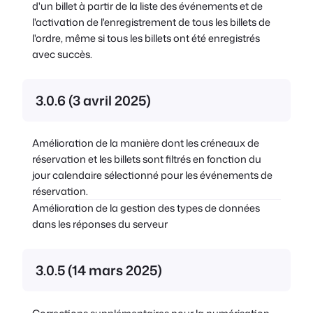
d'un billet à partir de la liste des événements et de
l'activation de l'enregistrement de tous les billets de
l'ordre, même si tous les billets ont été enregistrés
avec succès.
3.0.6 (3 avril 2025)
Amélioration de la manière dont les créneaux de
réservation et les billets sont filtrés en fonction du
jour calendaire sélectionné pour les événements de
réservation.
Amélioration de la gestion des types de données
dans les réponses du serveur
3.0.5 (14 mars 2025)