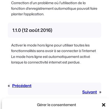
Correction d'un problème où l'utilisation de la
fonction d'enregistrement automatique pouvait faire
planter l'application.
1.1.0 (12 août 2016)
Activer le mode hors ligne pour utiliser toutes les
fonctionnalités sans avoir à se connecter à l'internet
Le mode hors ligne est automatiquement activé
lorsque la connectivité internet est perdue.
«
Précédent
Suivant
»
Gérer le consentement