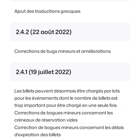
Ajout des traductions grecques
2.4.2 (22 août 2022)
Corrections de bugs mineurs et améliorations
2.4.1 (19 juillet 2022)
Les billets peuvent désormais être chargés par lots
pour les événements dont le nombre de billets est
trop important pour être chargé en une seule fois.
Corrections de bogues mineurs concernant les
créneaux de réservation vides
Correction de bogues mineurs concernant les délais
d'expiration des billets