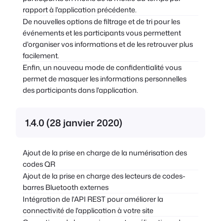
rapport à l'application précédente.
De nouvelles options de filtrage et de tri pour les
événements et les participants vous permettent
d'organiser vos informations et de les retrouver plus
facilement.
Enfin, un nouveau mode de confidentialité vous
permet de masquer les informations personnelles
des participants dans l'application.
1.4.0 (28 janvier 2020)
Ajout de la prise en charge de la numérisation des
codes QR
Ajout de la prise en charge des lecteurs de codes-
barres Bluetooth externes
Intégration de l'API REST pour améliorer la
connectivité de l'application à votre site