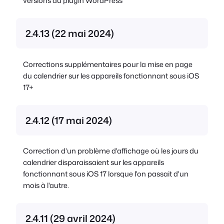
versions du plugin WordPress
2.4.13 (22 mai 2024)
Corrections supplémentaires pour la mise en page
du calendrier sur les appareils fonctionnant sous iOS
17+
2.4.12 (17 mai 2024)
Correction d'un problème d'affichage où les jours du
calendrier disparaissaient sur les appareils
fonctionnant sous iOS 17 lorsque l'on passait d'un
mois à l'autre.
2.4.11 (29 avril 2024)