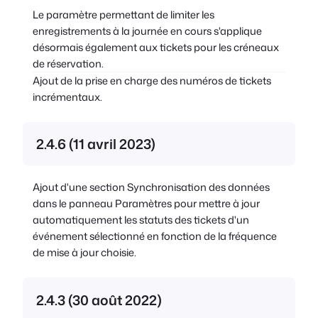
Le paramètre permettant de limiter les
enregistrements à la journée en cours s'applique
désormais également aux tickets pour les créneaux
de réservation.
Ajout de la prise en charge des numéros de tickets
incrémentaux.
2.4.6 (11 avril 2023)
Ajout d'une section Synchronisation des données
dans le panneau Paramètres pour mettre à jour
automatiquement les statuts des tickets d'un
événement sélectionné en fonction de la fréquence
de mise à jour choisie.
2.4.3 (30 août 2022)