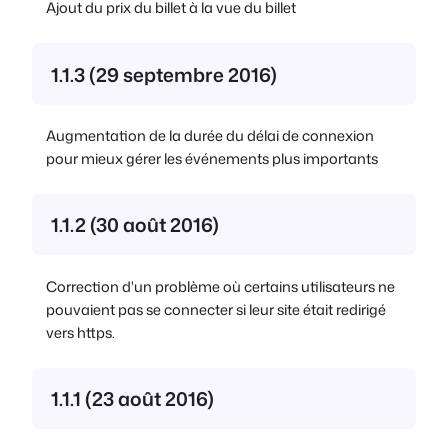
Ajout du prix du billet à la vue du billet
1.1.3 (29 septembre 2016)
Augmentation de la durée du délai de connexion
pour mieux gérer les événements plus importants
1.1.2 (30 août 2016)
Correction d'un problème où certains utilisateurs ne
pouvaient pas se connecter si leur site était redirigé
vers https.
1.1.1 (23 août 2016)