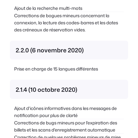
Ajout de la recherche multi-mots
Corrections de bogues mineurs concernant la
connexion, la lecture des codes-barres et les dates
des créneaux de réservation vides.
2.2.0 (6 novembre 2020)
Prise en charge de 15 langues différentes
2.1.4 (10 octobre 2020)
Ajout d'icônes informatives dans les messages de
notification pour plus de clarté
Corrections de bugs mineurs pour l'expiration des
billets et les scans d'enregistrement automatique
Correction de quelques problèmes mineurs de mise