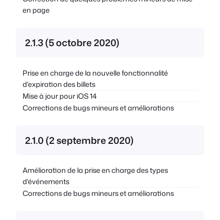
en page
2.1.3 (5 octobre 2020)
Prise en charge de la nouvelle fonctionnalité
d'expiration des billets
Mise à jour pour iOS 14
Corrections de bugs mineurs et améliorations
2.1.0 (2 septembre 2020)
Amélioration de la prise en charge des types
d'événements
Corrections de bugs mineurs et améliorations