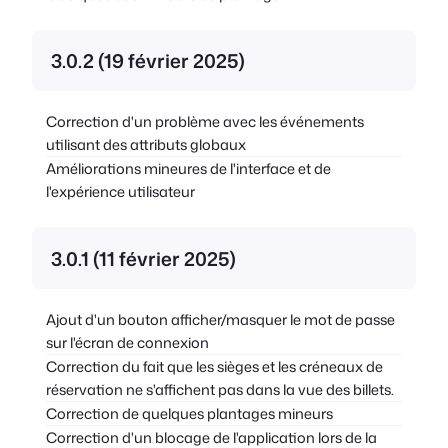
3.0.2 (19 février 2025)
Correction d'un problème avec les événements
utilisant des attributs globaux
Améliorations mineures de l'interface et de
l'expérience utilisateur
3.0.1 (11 février 2025)
Ajout d'un bouton afficher/masquer le mot de passe
sur l'écran de connexion
Correction du fait que les sièges et les créneaux de
réservation ne s'affichent pas dans la vue des billets.
Correction de quelques plantages mineurs
Correction d'un blocage de l'application lors de la