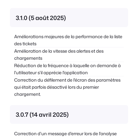
3.1.0 (5 août 2025)
Améliorations majeures de la performance de la liste
des tickets
Amélioration de la vitesse des alertes et des
chargements
Réduction de la fréquence à laquelle on demande à
l'utilisateur s'il apprécie l'application
Correction du défilement de l'écran des paramètres
qui était parfois désactivé lors du premier
chargement.
3.0.7 (14 avril 2025)
Correction d'un message d'erreur lors de l'analyse