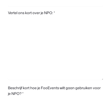
Vertel ons kort over je NPO: *
Beschrijf kort hoe je FooEvents wilt gaan gebruiken voor
je NPO? *