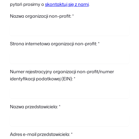
pytań prosimy o
skontaktuj się z nami
.
Nazwa organizacji non-profit: *
Strona internetowa organizacji non-profit: *
Numer rejestracyjny organizacji non-profit/numer
identyfikacji podatkowej (EIN): *
Nazwa przedstawiciela: *
Adres e-mail przedstawiciela: *