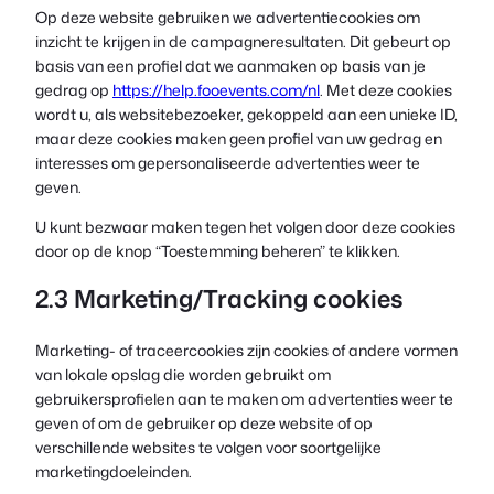
Op deze website gebruiken we advertentiecookies om
inzicht te krijgen in de campagneresultaten. Dit gebeurt op
basis van een profiel dat we aanmaken op basis van je
gedrag op
https://help.fooevents.com/nl
. Met deze cookies
wordt u, als websitebezoeker, gekoppeld aan een unieke ID,
maar deze cookies maken geen profiel van uw gedrag en
interesses om gepersonaliseerde advertenties weer te
geven.
U kunt bezwaar maken tegen het volgen door deze cookies
door op de knop “Toestemming beheren” te klikken.
2.3 Marketing/Tracking cookies
Marketing- of traceercookies zijn cookies of andere vormen
van lokale opslag die worden gebruikt om
gebruikersprofielen aan te maken om advertenties weer te
geven of om de gebruiker op deze website of op
verschillende websites te volgen voor soortgelijke
marketingdoeleinden.