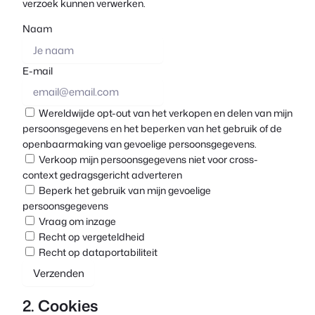
verzoek kunnen verwerken.
Naam
E-mail
Wereldwijde opt-out van het verkopen en delen van mijn
persoonsgegevens en het beperken van het gebruik of de
openbaarmaking van gevoelige persoonsgegevens.
Verkoop mijn persoonsgegevens niet voor cross-
context gedragsgericht adverteren
Beperk het gebruik van mijn gevoelige
persoonsgegevens
Vraag om inzage
Recht op vergeteldheid
Recht op dataportabiliteit
2. Cookies