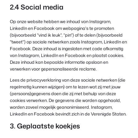
2.4 Social media
Op onze website hebben we inhoud van Instagram,
LinkedIn en Facebook om webpagina's te promoten
(bijvoorbeeld "vind ik leuk", "pin") of te delen (bijvoorbeeld
"tweet") op sociale netwerken zoals Instagram, LinkedIn en
Facebook. Deze inhoud is ingesloten met code afkomstig
van Instagram, LinkedIn en Facebook en plaatst cookies.
Deze inhoud kan bepaalde informatie opslaan en
verwerken voor gepersonaliseerde reclame.
Lees de privacyverklaring van deze sociale netwerken (die
regelmatig kunnen wijzigen) om te lezen wat zij met jouw
(persoons)gegevens doen die zij met behulp van deze
cookies verwerken. De gegevens die worden opgehaald,
worden zoveel mogelijk geanonimiseerd. Instagram,
LinkedIn en Facebook bevindt zich in de Verenigde Staten.
3. Geplaatste koekjes