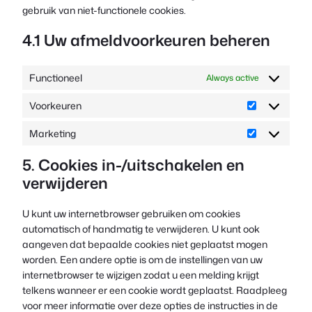
gebruik van niet-functionele cookies.
4.1 Uw afmeldvoorkeuren beheren
Functioneel
Always active
Voorkeuren
Voorkeuren
Marketing
Marketing
5. Cookies in-/uitschakelen en
verwijderen
U kunt uw internetbrowser gebruiken om cookies
automatisch of handmatig te verwijderen. U kunt ook
aangeven dat bepaalde cookies niet geplaatst mogen
worden. Een andere optie is om de instellingen van uw
internetbrowser te wijzigen zodat u een melding krijgt
telkens wanneer er een cookie wordt geplaatst. Raadpleeg
voor meer informatie over deze opties de instructies in de