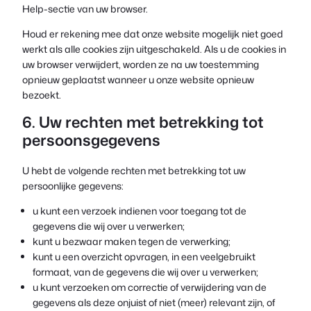
Help-sectie van uw browser.
Houd er rekening mee dat onze website mogelijk niet goed
werkt als alle cookies zijn uitgeschakeld. Als u de cookies in
uw browser verwijdert, worden ze na uw toestemming
opnieuw geplaatst wanneer u onze website opnieuw
bezoekt.
6. Uw rechten met betrekking tot
persoonsgegevens
U hebt de volgende rechten met betrekking tot uw
persoonlijke gegevens:
u kunt een verzoek indienen voor toegang tot de
gegevens die wij over u verwerken;
kunt u bezwaar maken tegen de verwerking;
kunt u een overzicht opvragen, in een veelgebruikt
formaat, van de gegevens die wij over u verwerken;
u kunt verzoeken om correctie of verwijdering van de
gegevens als deze onjuist of niet (meer) relevant zijn, of