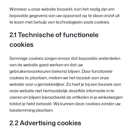
Wanneer u onze website bezoekt, kan het nodig zijn om
bepaalde gegevens van uw apparaat op te slaan en/of uit
te lezen met behulp van technologieën zoals cookies.
2.1 Technische of functionele
cookies
Sommige cookies zorgen ervoor dat bepaalde onderdelen
van de website goed werken en dat uw
gebruikersvoorkeuren bekend blijven. Door functionele
cookies te plaatsen, maken we het bezoek aan onze
website voor u gemakkelijker. Zo hoef je bij een bezoek aan
onze website niet herhaaldelijk dezelfde informatie in te
voeren en blijven bijvoorbeeld de artikelen in je winkelwagen
totdat je hebt betaald. Wij kunnen deze cookies zonder uw
toestemming plaatsen.
2.2 Advertising cookies