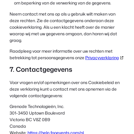
om beperking van de verwerking van de gegevens.
Neem contact met ons op als u gebruik wilt maken van
deze rechten. Zie de contactgegevens onderaan deze
cookieverklaring. Als u een klacht heeft over de manier
waarop wij met uw gegevens omgaan, dan horen wij dat
graag.
Raadpleeg voor meer informatie over uw rechten met
betrekking tot persoonsgegevens onze
Privacyverklaring
7. Contactgegevens
Voor vragen en/of opmerkingen over ons Cookiebeleid en
deze verklaring kunt u contact met ons opnemen via de
volgende contactgegevens:
Grenade Technologieën, Inc.
301-3450 Uptown Boulevard
Victoria BC V8Z 0B9
Canada
Website:
https://help.fooevents.com/nl