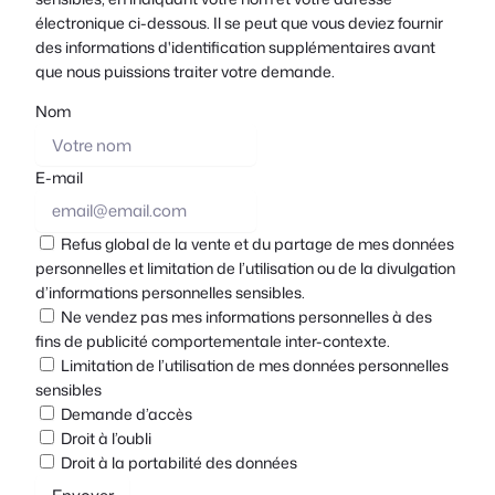
électronique ci-dessous. Il se peut que vous deviez fournir
des informations d'identification supplémentaires avant
que nous puissions traiter votre demande.
Nom
E-mail
Refus global de la vente et du partage de mes données
personnelles et limitation de l’utilisation ou de la divulgation
d’informations personnelles sensibles.
Ne vendez pas mes informations personnelles à des
fins de publicité comportementale inter-contexte.
Limitation de l’utilisation de mes données personnelles
sensibles
Demande d’accès
Droit à l’oubli
Droit à la portabilité des données