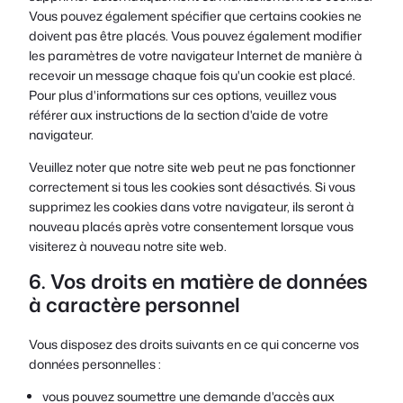
Vous pouvez également spécifier que certains cookies ne
doivent pas être placés. Vous pouvez également modifier
les paramètres de votre navigateur Internet de manière à
recevoir un message chaque fois qu'un cookie est placé.
Pour plus d'informations sur ces options, veuillez vous
référer aux instructions de la section d'aide de votre
navigateur.
Veuillez noter que notre site web peut ne pas fonctionner
correctement si tous les cookies sont désactivés. Si vous
supprimez les cookies dans votre navigateur, ils seront à
nouveau placés après votre consentement lorsque vous
visiterez à nouveau notre site web.
6. Vos droits en matière de données
à caractère personnel
Vous disposez des droits suivants en ce qui concerne vos
données personnelles :
vous pouvez soumettre une demande d'accès aux