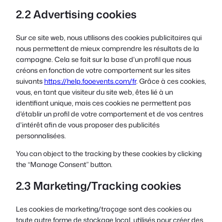
2.2 Advertising cookies
Sur ce site web, nous utilisons des cookies publicitaires qui
nous permettent de mieux comprendre les résultats de la
campagne. Cela se fait sur la base d'un profil que nous
créons en fonction de votre comportement sur les sites
suivants
https://help.fooevents.com/fr
. Grâce à ces cookies,
vous, en tant que visiteur du site web, êtes lié à un
identifiant unique, mais ces cookies ne permettent pas
d'établir un profil de votre comportement et de vos centres
d'intérêt afin de vous proposer des publicités
personnalisées.
You can object to the tracking by these cookies by clicking
the “Manage Consent” button.
2.3 Marketing/Tracking cookies
Les cookies de marketing/traçage sont des cookies ou
toute autre forme de stockage local, utilisés pour créer des