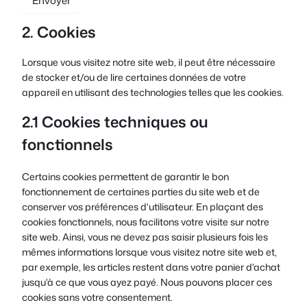
2. Cookies
Lorsque vous visitez notre site web, il peut être nécessaire
de stocker et/ou de lire certaines données de votre
appareil en utilisant des technologies telles que les cookies.
2.1 Cookies techniques ou
fonctionnels
Certains cookies permettent de garantir le bon
fonctionnement de certaines parties du site web et de
conserver vos préférences d'utilisateur. En plaçant des
cookies fonctionnels, nous facilitons votre visite sur notre
site web. Ainsi, vous ne devez pas saisir plusieurs fois les
mêmes informations lorsque vous visitez notre site web et,
par exemple, les articles restent dans votre panier d'achat
jusqu'à ce que vous ayez payé. Nous pouvons placer ces
cookies sans votre consentement.