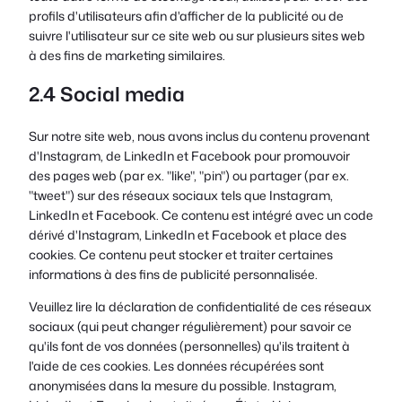
profils d'utilisateurs afin d'afficher de la publicité ou de
suivre l'utilisateur sur ce site web ou sur plusieurs sites web
à des fins de marketing similaires.
2.4 Social media
Sur notre site web, nous avons inclus du contenu provenant
d'Instagram, de LinkedIn et Facebook pour promouvoir
des pages web (par ex. "like", "pin") ou partager (par ex.
"tweet") sur des réseaux sociaux tels que Instagram,
LinkedIn et Facebook. Ce contenu est intégré avec un code
dérivé d'Instagram, LinkedIn et Facebook et place des
cookies. Ce contenu peut stocker et traiter certaines
informations à des fins de publicité personnalisée.
Veuillez lire la déclaration de confidentialité de ces réseaux
sociaux (qui peut changer régulièrement) pour savoir ce
qu'ils font de vos données (personnelles) qu'ils traitent à
l'aide de ces cookies. Les données récupérées sont
anonymisées dans la mesure du possible. Instagram,