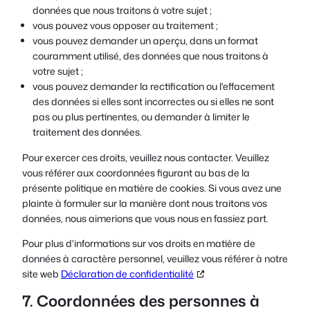
données que nous traitons à votre sujet ;
vous pouvez vous opposer au traitement ;
vous pouvez demander un aperçu, dans un format
couramment utilisé, des données que nous traitons à
votre sujet ;
vous pouvez demander la rectification ou l'effacement
des données si elles sont incorrectes ou si elles ne sont
pas ou plus pertinentes, ou demander à limiter le
traitement des données.
Pour exercer ces droits, veuillez nous contacter. Veuillez
vous référer aux coordonnées figurant au bas de la
présente politique en matière de cookies. Si vous avez une
plainte à formuler sur la manière dont nous traitons vos
données, nous aimerions que vous nous en fassiez part.
Pour plus d'informations sur vos droits en matière de
données à caractère personnel, veuillez vous référer à notre
site web
Déclaration de confidentialité
7. Coordonnées des personnes à