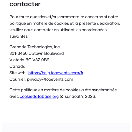
contacter
Pour toute question et/ou commentaire concernant notre
politique en matière de cookies et la présente déclaration,
veuillez nous contacter en utilisant les coordonnées
suivantes :
Grenade Technologies, Inc
301-3450 Uptown Boulevard
Victoria BC V8Z 0B9
Canada
Site web :
https://help.fooevents.com/fr
Courriel :
privacy@
fooevents.com
Cette politique en matière de cookies a été synchronisée
avec
cookiedatabase.org
sur août 7, 2026.