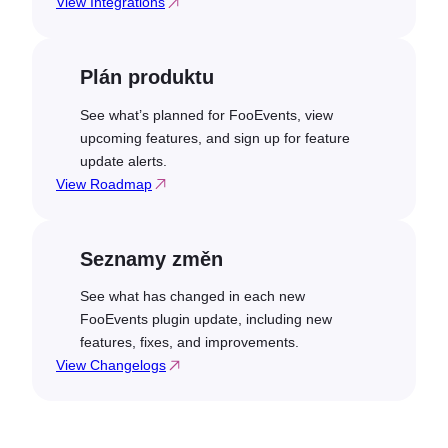
View Integrations
Plán produktu
See what’s planned for FooEvents, view
upcoming features, and sign up for feature
update alerts.
View Roadmap
Seznamy změn
See what has changed in each new
FooEvents plugin update, including new
features, fixes, and improvements.
View Changelogs