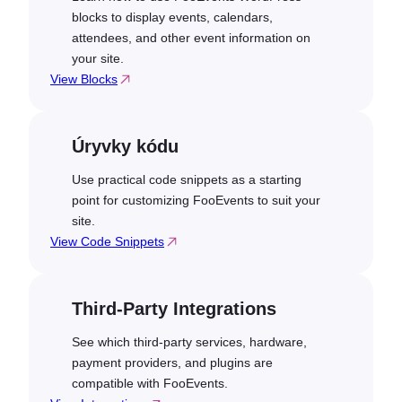
blocks to display events, calendars,
attendees, and other event information on
your site.
View Blocks
Úryvky kódu
Use practical code snippets as a starting
point for customizing FooEvents to suit your
site.
View Code Snippets
Third-Party Integrations
See which third-party services, hardware,
payment providers, and plugins are
compatible with FooEvents.