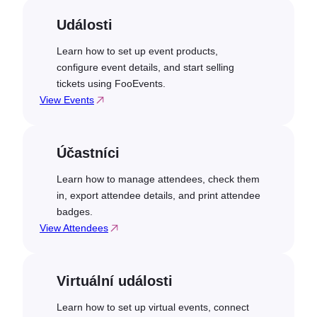
Události
Learn how to set up event products,
configure event details, and start selling
tickets using FooEvents.
View Events
Účastníci
Learn how to manage attendees, check them
in, export attendee details, and print attendee
badges.
View Attendees
Virtuální události
Learn how to set up virtual events, connect