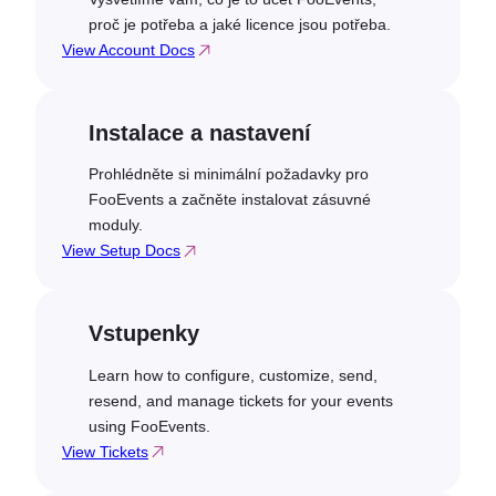
proč je potřeba a jaké licence jsou potřeba.
View Account Docs
Instalace a nastavení
Prohlédněte si minimální požadavky pro
FooEvents a začněte instalovat zásuvné
moduly.
View Setup Docs
Vstupenky
Learn how to configure, customize, send,
resend, and manage tickets for your events
using FooEvents.
View Tickets