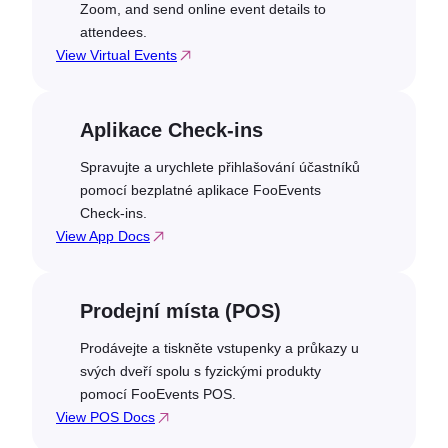
Zoom, and send online event details to
attendees.
View Virtual Events
Aplikace Check-ins
Spravujte a urychlete přihlašování účastníků
pomocí bezplatné aplikace FooEvents
Check-ins.
View App Docs
Prodejní místa (POS)
Prodávejte a tiskněte vstupenky a průkazy u
svých dveří spolu s fyzickými produkty
pomocí FooEvents POS.
View POS Docs