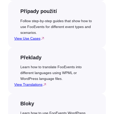
Případy použití
Follow step-by-step guides that show how to
use FooEvents for different event types and
scenarios.
View Use Cases
Překlady
Learn how to translate FooEvents into
different languages using WPML or
WordPress language files.
View Translations
Bloky
Learn how to use FooEvents WordPress