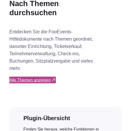
Nach Themen
durchsuchen
Entdecken Sie die FooEvents-
Hilfedokumente nach Themen geordnet,
darunter Einrichtung, Ticketverkauf,
Teilnehmerverwaltung, Check-ins,
Buchungen, Sitzplatzvergabe und vieles
mehr.
Alle Themen anzeigen
Plugin-Übersicht
Finden Sie heraus, welche Funktionen in