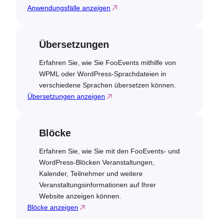
Anwendungsfälle anzeigen
Übersetzungen
Erfahren Sie, wie Sie FooEvents mithilfe von
WPML oder WordPress-Sprachdateien in
verschiedene Sprachen übersetzen können.
Übersetzungen anzeigen
Blöcke
Erfahren Sie, wie Sie mit den FooEvents- und
WordPress-Blöcken Veranstaltungen,
Kalender, Teilnehmer und weitere
Veranstaltungsinformationen auf Ihrer
Website anzeigen können.
Blöcke anzeigen