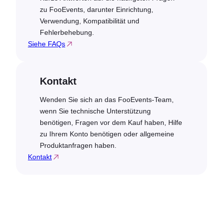
zu FooEvents, darunter Einrichtung,
Verwendung, Kompatibilität und
Fehlerbehebung.
Siehe FAQs
Kontakt
Wenden Sie sich an das FooEvents-Team,
wenn Sie technische Unterstützung
benötigen, Fragen vor dem Kauf haben, Hilfe
zu Ihrem Konto benötigen oder allgemeine
Produktanfragen haben.
Kontakt