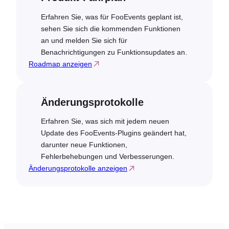
Erfahren Sie, was für FooEvents geplant ist,
sehen Sie sich die kommenden Funktionen
an und melden Sie sich für
Benachrichtigungen zu Funktionsupdates an.
Roadmap anzeigen
Änderungsprotokolle
Erfahren Sie, was sich mit jedem neuen
Update des FooEvents-Plugins geändert hat,
darunter neue Funktionen,
Fehlerbehebungen und Verbesserungen.
Änderungsprotokolle anzeigen