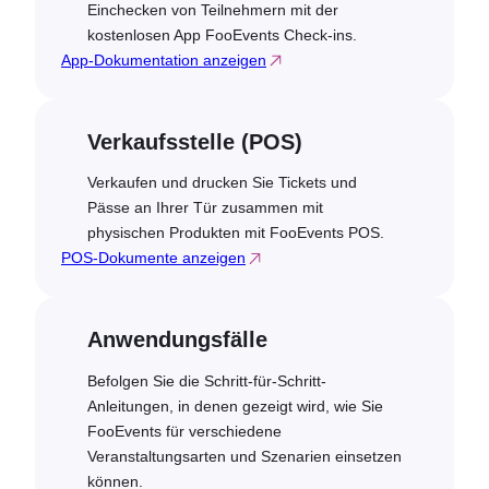
Einchecken von Teilnehmern mit der
kostenlosen App FooEvents Check-ins.
App-Dokumentation anzeigen
Verkaufsstelle (POS)
Verkaufen und drucken Sie Tickets und
Pässe an Ihrer Tür zusammen mit
physischen Produkten mit FooEvents POS.
POS-Dokumente anzeigen
Anwendungsfälle
Befolgen Sie die Schritt-für-Schritt-
Anleitungen, in denen gezeigt wird, wie Sie
FooEvents für verschiedene
Veranstaltungsarten und Szenarien einsetzen
können.