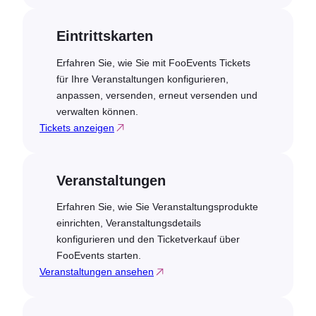
Eintrittskarten
Erfahren Sie, wie Sie mit FooEvents Tickets
für Ihre Veranstaltungen konfigurieren,
anpassen, versenden, erneut versenden und
verwalten können.
Tickets anzeigen
Veranstaltungen
Erfahren Sie, wie Sie Veranstaltungsprodukte
einrichten, Veranstaltungsdetails
konfigurieren und den Ticketverkauf über
FooEvents starten.
Veranstaltungen ansehen