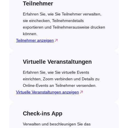
Teilnehmer
Erfahren Sie, wie Sie Teilnehmer verwalten,
sie einchecken, Teilnehmerdetails
exportieren und Teilnehmerausweise drucken
können.
Teilnehmer anzeigen
Virtuelle Veranstaltungen
Erfahren Sie, wie Sie virtuelle Events
einrichten, Zoom verbinden und Details zu
Online-Events an Teilnehmer versenden.
Virtuelle Veranstaltungen anzeigen
Check-ins App
Verwalten und beschleunigen Sie das