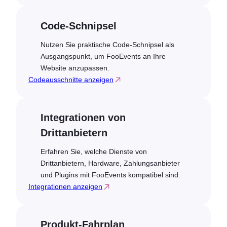
Code-Schnipsel
Nutzen Sie praktische Code-Schnipsel als
Ausgangspunkt, um FooEvents an Ihre
Website anzupassen.
Codeausschnitte anzeigen
Integrationen von
Drittanbietern
Erfahren Sie, welche Dienste von
Drittanbietern, Hardware, Zahlungsanbieter
und Plugins mit FooEvents kompatibel sind.
Integrationen anzeigen
Produkt-Fahrplan