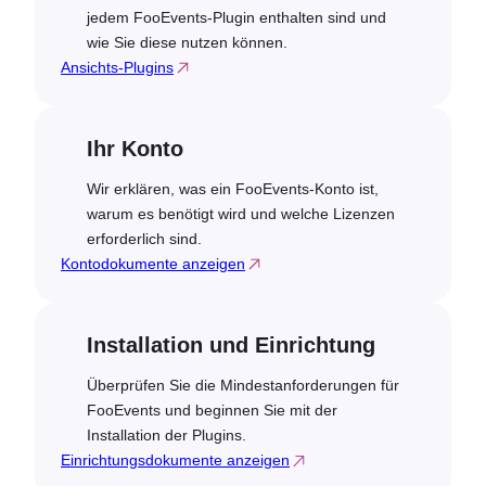
jedem FooEvents-Plugin enthalten sind und
wie Sie diese nutzen können.
Ansichts-Plugins
Ihr Konto
Wir erklären, was ein FooEvents-Konto ist,
warum es benötigt wird und welche Lizenzen
erforderlich sind.
Kontodokumente anzeigen
Installation und Einrichtung
Überprüfen Sie die Mindestanforderungen für
FooEvents und beginnen Sie mit der
Installation der Plugins.
Einrichtungsdokumente anzeigen