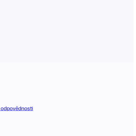
 odpovědnosti