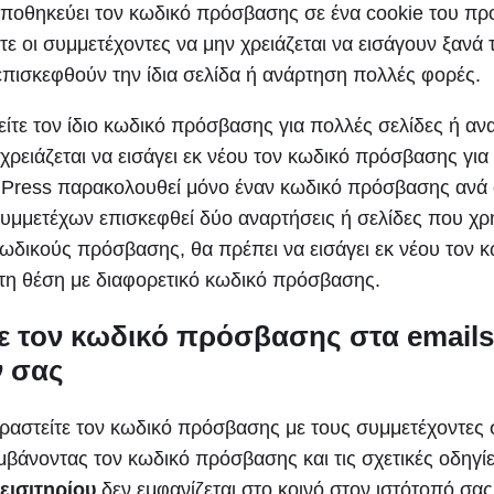
ποθηκεύει τον κωδικό πρόσβασης σε ένα cookie του π
ε οι συμμετέχοντες να μην χρειάζεται να εισάγουν ξανά
πισκεφθούν την ίδια σελίδα ή ανάρτηση πολλές φορές.
ίτε τον ίδιο κωδικό πρόσβασης για πολλές σελίδες ή ανα
χρειάζεται να εισάγει εκ νέου τον κωδικό πρόσβασης για
dPress παρακολουθεί μόνο έναν κωδικό πρόσβασης ανά 
συμμετέχων επισκεφθεί δύο αναρτήσεις ή σελίδες που χ
ωδικούς πρόσβασης, θα πρέπει να εισάγει εκ νέου τον 
τη θέση με διαφορετικό κωδικό πρόσβασης.
 τον κωδικό πρόσβασης στα emails
ν σας
ιραστείτε τον κωδικό πρόσβασης με τους συμμετέχοντες
βάνοντας τον κωδικό πρόσβασης και τις σχετικές οδηγίες
εισιτηρίου
δεν εμφανίζεται στο κοινό στον ιστότοπό σας 