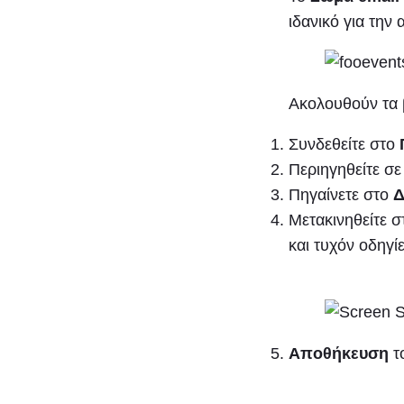
ιδανικό για τη
Ακολουθούν τα 
Συνδεθείτε στο
Περιηγηθείτε σ
Πηγαίνετε στο
Δ
Μετακινηθείτε 
και τυχόν οδηγί
Αποθήκευση
τ