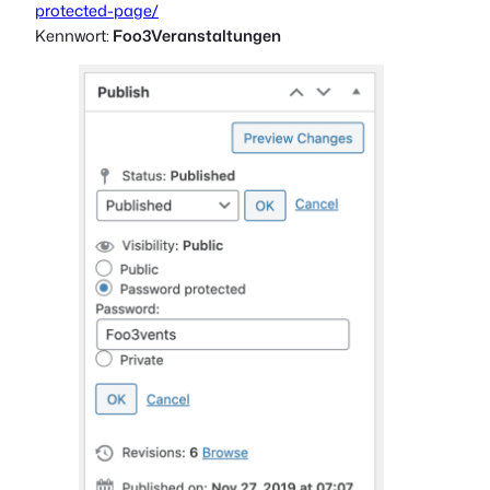
protected-page/
Kennwort:
Foo3Veranstaltungen