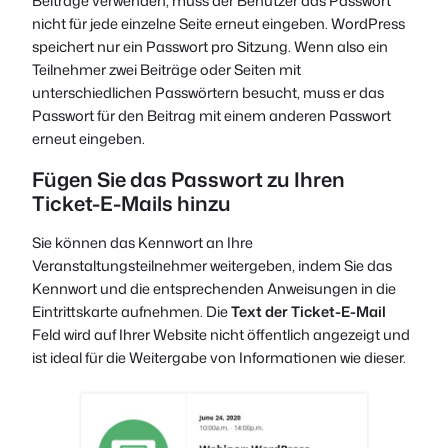
Beiträge verwenden, muss der Benutzer das Passwort
nicht für jede einzelne Seite erneut eingeben. WordPress
speichert nur ein Passwort pro Sitzung. Wenn also ein
Teilnehmer zwei Beiträge oder Seiten mit
unterschiedlichen Passwörtern besucht, muss er das
Passwort für den Beitrag mit einem anderen Passwort
erneut eingeben.
Fügen Sie das Passwort zu Ihren
Ticket-E-Mails hinzu
Sie können das Kennwort an Ihre
Veranstaltungsteilnehmer weitergeben, indem Sie das
Kennwort und die entsprechenden Anweisungen in die
Eintrittskarte aufnehmen. Die
Text der Ticket-E-Mail
Feld wird auf Ihrer Website nicht öffentlich angezeigt und
ist ideal für die Weitergabe von Informationen wie dieser.