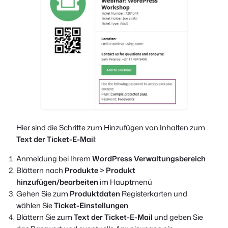
Hier sind die Schritte zum Hinzufügen von Inhalten zum
Text der Ticket-E-Mail
:
Anmeldung bei Ihrem
WordPress Verwaltungsbereich
Blättern nach
Produkte
>
Produkt
hinzufügen/bearbeiten
im Hauptmenü
Gehen Sie zum
Produktdaten
Registerkarten und
wählen Sie
Ticket-Einstellungen
Blättern Sie zum
Text der Ticket-E-Mail
und geben Sie