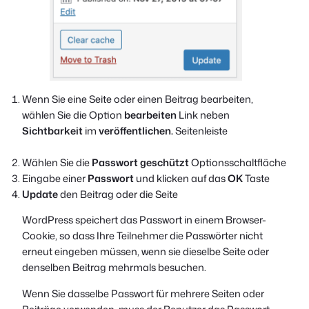
Wenn Sie eine Seite oder einen Beitrag bearbeiten,
wählen Sie die Option
bearbeiten
Link neben
Sichtbarkeit
im
veröffentlichen.
Seitenleiste
Wählen Sie die
Passwort geschützt
Optionsschaltfläche
Eingabe einer
Passwort
und klicken auf das
OK
Taste
Update
den Beitrag oder die Seite
WordPress speichert das Passwort in einem Browser-
Cookie, so dass Ihre Teilnehmer die Passwörter nicht
erneut eingeben müssen, wenn sie dieselbe Seite oder
denselben Beitrag mehrmals besuchen.
Wenn Sie dasselbe Passwort für mehrere Seiten oder