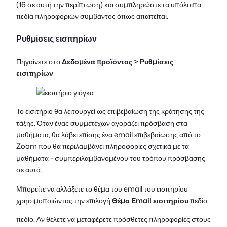
(16 σε αυτή την περίπτωση) και συμπληρώστε τα υπόλοιπα
πεδία πληροφοριών συμβάντος όπως απαιτείται.
Ρυθμίσεις εισιτηρίων
Πηγαίνετε στο
Δεδομένα προϊόντος
>
Ρυθμίσεις
εισιτηρίων
Το εισιτήριο θα λειτουργεί ως επιβεβαίωση της κράτησης της
τάξης. Όταν ένας συμμετέχων αγοράζει πρόσβαση στα
μαθήματα, θα λάβει επίσης ένα email επιβεβαίωσης από το
Zoom που θα περιλαμβάνει πληροφορίες σχετικά με τα
μαθήματα - συμπεριλαμβανομένου του τρόπου πρόσβασης
σε αυτά.
Μπορείτε να αλλάξετε το θέμα του email του εισιτηρίου
χρησιμοποιώντας την επιλογή
Θέμα Email εισιτηρίου
πεδίο.
πεδίο. Αν θέλετε να μεταφέρετε πρόσθετες πληροφορίες στους