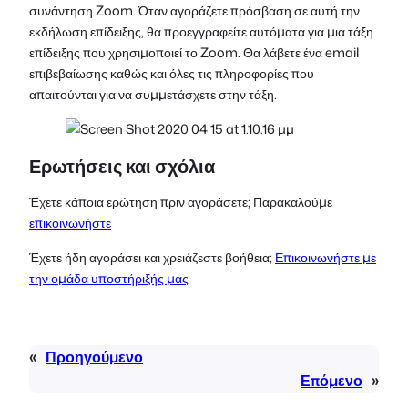
συνάντηση Zoom. Όταν αγοράζετε πρόσβαση σε αυτή την
εκδήλωση επίδειξης, θα προεγγραφείτε αυτόματα για μια τάξη
επίδειξης που χρησιμοποιεί το Zoom. Θα λάβετε ένα email
επιβεβαίωσης καθώς και όλες τις πληροφορίες που
απαιτούνται για να συμμετάσχετε στην τάξη.
Ερωτήσεις και σχόλια
Έχετε κάποια ερώτηση πριν αγοράσετε; Παρακαλούμε
επικοινωνήστε
Έχετε ήδη αγοράσει και χρειάζεστε βοήθεια;
Επικοινωνήστε με
την ομάδα υποστήριξής μας
«
Προηγούμενο
Επόμενο
»