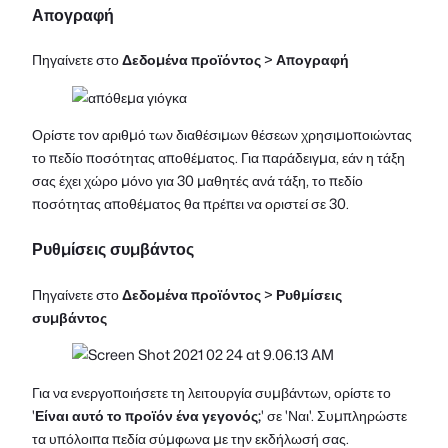
Απογραφή
Πηγαίνετε στο
Δεδομένα προϊόντος
>
Απογραφή
Ορίστε τον αριθμό των διαθέσιμων θέσεων χρησιμοποιώντας
το πεδίο ποσότητας αποθέματος. Για παράδειγμα, εάν η τάξη
σας έχει χώρο μόνο για 30 μαθητές ανά τάξη, το πεδίο
ποσότητας αποθέματος θα πρέπει να οριστεί σε 30.
Ρυθμίσεις συμβάντος
Πηγαίνετε στο
Δεδομένα προϊόντος
>
Ρυθμίσεις
συμβάντος
Για να ενεργοποιήσετε τη λειτουργία συμβάντων, ορίστε το
'
Είναι αυτό το προϊόν ένα γεγονός;
' σε 'Ναι'. Συμπληρώστε
τα υπόλοιπα πεδία σύμφωνα με την εκδήλωσή σας.