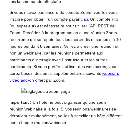
fois la commande effectuée.
Si vous n'avez pas encore de compte Zoom, veuillez vous
inscrire pour obtenir un compte payant.
ici
. Un compte Pro
(ou supérieur) est nécessaire pour utiliser l'API REST de
Zoom. Procédez à la programmation d'une réunion Zoom
récurrente qui se répète tous les mercredis et samedis à 10
heures pendant 8 semaines. Veillez à créer une réunion et
non un webinaire, car les réunions permettent aux
participants d'interagir avec l'instructeur et les autres
participants. Si vous préférez utiliser des webinaires, vous
aurez besoin des outils supplémentaires suivants
webinars
video add-on
offert par Zoom.
Important :
Un hôte ne peut organiser qu'une seule
réunion/webinaire à la fois. Si vos réunions/webinaires se
déroulent simultanément, veillez à spécifier un hôte différent
pour chaque réunion/webinaire.