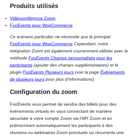
Produits utilisés
Vidéoconférence Zoom
FooEvents pour WooCommerce
Ce scénario particulier ne nécessite que le principal
FooEvents pour WooCommerce
Cependant, notre
intégration Zoom est également couramment utilisée avec la
méthode
FooEvents Champs personnalisés pour les
participants
(ajouter des champs supplémentaires) et le
plugin
FooEvents Plusieurs jours
(voir la page
Événements
de plusieurs jours
pour plus d'informations).
Configuration du zoom
FooEvents vous permet de vendre des billets pour des
événements virtuels en vous connectant de manière
sécurisée à votre compte Zoom via l'API Zoom et en
préinscrivant automatiquement les participants à des
réunions ou webinaires Zoom ponctuels ou récurrents une