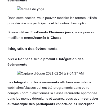
événements
Dans cette section, vous pouvez modifier les termes utilisés
pour décrire vos participants et le bouton d'inscription.
Si vous utilisez
FooEvents Plusieurs jours
, vous pouvez
modifier le terme
Journée
à '
Classe
.
Intégration des événements
Aller à
Données sur le produit
>
Intégration des
événements
Les
Intégration des événements
affichera une liste de
webinaires/classes qui ont été programmés dans votre
compte Zoom. Sélectionnez la classe récurrente appropriée
dans les menus déroulants et assurez-vous que
inscription
automatique des participants
est activée. Si l'inscription