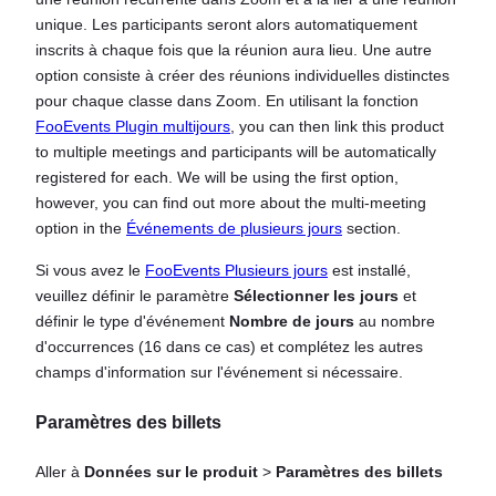
unique. Les participants seront alors automatiquement
inscrits à chaque fois que la réunion aura lieu. Une autre
option consiste à créer des réunions individuelles distinctes
pour chaque classe dans Zoom. En utilisant la fonction
FooEvents Plugin multijours
, you can then link this product
to multiple meetings and participants will be automatically
registered for each. We will be using the first option,
however, you can find out more about the multi-meeting
option in the
Événements de plusieurs jours
section.
Si vous avez le
FooEvents Plusieurs jours
est installé,
veuillez définir le paramètre
Sélectionner les jours
et
définir le type d'événement
Nombre de jours
au nombre
d'occurrences (16 dans ce cas) et complétez les autres
champs d'information sur l'événement si nécessaire.
Paramètres des billets
Aller à
Données sur le produit
>
Paramètres des billets