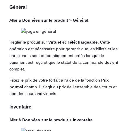
Général
Aller à
Données sur le produit
>
Général
Régler le produit sur
Virtuel
et
Téléchargeable
. Cette
opération est nécessaire pour garantir que les billets et les
participants sont automatiquement créés lorsque le
paiement est reçu et que le statut de la commande devient
complet.
Fixez le prix de votre forfait à l'aide de la fonction
Prix
normal
champ. Il s'agit du prix de l'ensemble des cours et
non des cours individuels.
Inventaire
Aller à
Données sur le produit
>
Inventaire