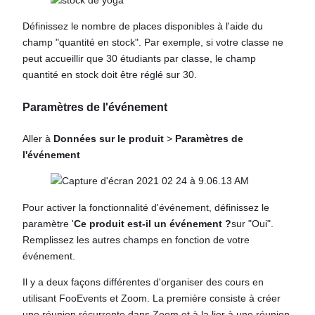
Définissez le nombre de places disponibles à l'aide du
champ "quantité en stock". Par exemple, si votre classe ne
peut accueillir que 30 étudiants par classe, le champ
quantité en stock doit être réglé sur 30.
Paramètres de l'événement
Aller à
Données sur le produit
>
Paramètres de
l'événement
Pour activer la fonctionnalité d'événement, définissez le
paramètre '
Ce produit est-il un événement ?
sur "Oui".
Remplissez les autres champs en fonction de votre
événement.
Il y a deux façons différentes d'organiser des cours en
utilisant FooEvents et Zoom. La première consiste à créer
une réunion récurrente dans Zoom et à la lier à une réunion