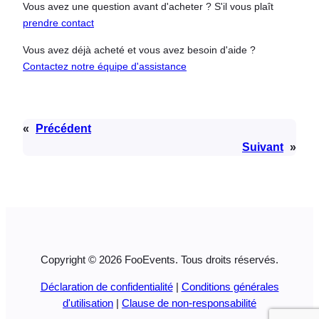
Vous avez une question avant d'acheter ? S'il vous plaît
prendre contact
Vous avez déjà acheté et vous avez besoin d'aide ?
Contactez notre équipe d'assistance
«
Précédent
Suivant
»
Copyright © 2026 FooEvents. Tous droits réservés.
Déclaration de confidentialité
|
Conditions générales
d'utilisation
|
Clause de non-responsabilité