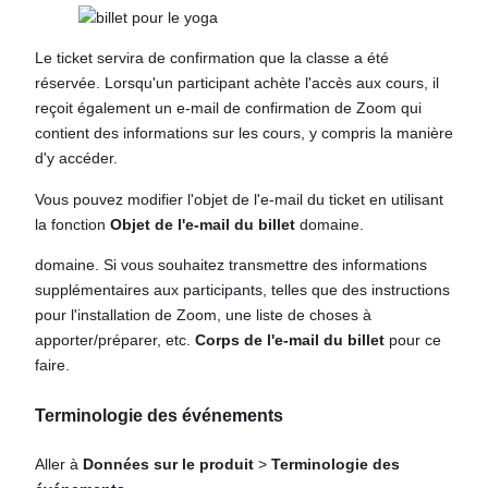
Le ticket servira de confirmation que la classe a été
réservée. Lorsqu'un participant achète l'accès aux cours, il
reçoit également un e-mail de confirmation de Zoom qui
contient des informations sur les cours, y compris la manière
d'y accéder.
Vous pouvez modifier l'objet de l'e-mail du ticket en utilisant
la fonction
Objet de l'e-mail du billet
domaine.
domaine. Si vous souhaitez transmettre des informations
supplémentaires aux participants, telles que des instructions
pour l'installation de Zoom, une liste de choses à
apporter/préparer, etc.
Corps de l'e-mail du billet
pour ce
faire.
Terminologie des événements
Aller à
Données sur le produit
>
Terminologie des