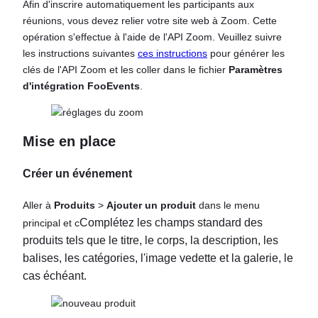
Afin d'inscrire automatiquement les participants aux
réunions, vous devez relier votre site web à Zoom. Cette
opération s'effectue à l'aide de l'API Zoom. Veuillez suivre
les instructions suivantes
ces instructions
pour générer les
clés de l'API Zoom et les coller dans le fichier
Paramètres
d'intégration FooEvents
.
Mise en place
Créer un événement
Aller à
Produits
>
Ajouter un produit
dans le menu
Complétez les champs standard des
principal et c
produits tels que le titre, le corps, la description, les
balises, les catégories, l'image vedette et la galerie, le
cas échéant.