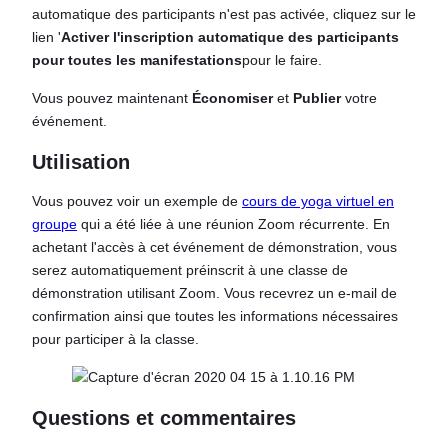
automatique des participants n'est pas activée, cliquez sur le
lien '
Activer l'inscription automatique des participants
pour toutes les manifestations
pour le faire.
Vous pouvez maintenant
Économiser
et
Publier
votre
événement.
Utilisation
Vous pouvez voir un exemple de
cours de yoga virtuel en
groupe
qui a été liée à une réunion Zoom récurrente. En
achetant l'accès à cet événement de démonstration, vous
serez automatiquement préinscrit à une classe de
démonstration utilisant Zoom. Vous recevrez un e-mail de
confirmation ainsi que toutes les informations nécessaires
pour participer à la classe.
Questions et commentaires