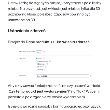
Ustaw liczbę dostępnych miejsc, korzystając z pola liczby
miejsc. Na przykład, jeśli w klasie jest miejsce tylko dla 30
uczniów na klasę, pole ilości zapasów powinno być
ustawione na 30.
Ustawienia zdarzeń
Przejdź do
Dane produktu
>
Ustawienia zdarzeń
Aby aktywować funkcję zdarzeń, należy ustawić wartość
'
Czy ten produkt jest wydarzeniem?
" na "Tak". Wypełnij
pozostałe pola zgodnie ze swoim wydarzeniem.
Istnieją dwa różne sposoby konfiguracji zajęć przy użyciu