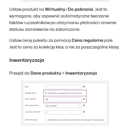
Ustaw produkt na
Wirtualny
i
Do pobrania
. Jest to
wymagane, aby zapewnić automatyczne tworzenie
biletów i uczestników po otrzymaniu płatności i zmianie
statusu zamówienia na zakończone.
Ustaw cenę pakietu za pomocą
Cena regularna
pole.
Jest to cena za kolekcję klas, a nie za poszczególne klasy.
Inwentaryzacja
Przejdź do
Dane produktu
>
Inwentaryzacja