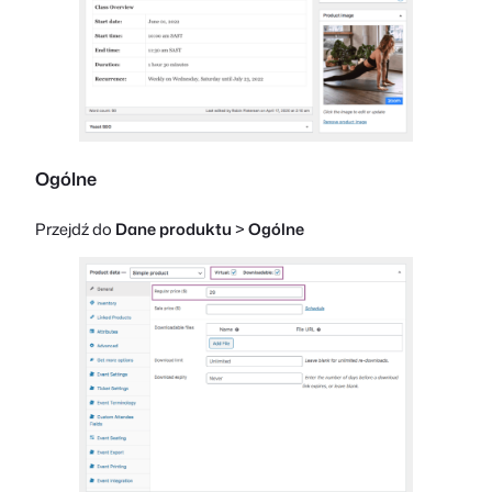
Ogólne
Przejdź do
Dane produktu
>
Ogólne