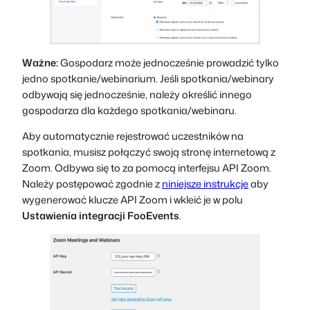
Ważne:
Gospodarz może jednocześnie prowadzić tylko
jedno spotkanie/webinarium. Jeśli spotkania/webinary
odbywają się jednocześnie, należy określić innego
gospodarza dla każdego spotkania/webinaru.
Aby automatycznie rejestrować uczestników na
spotkania, musisz połączyć swoją stronę internetową z
Zoom. Odbywa się to za pomocą interfejsu API Zoom.
Należy postępować zgodnie z
niniejsze instrukcje
aby
wygenerować klucze API Zoom i wkleić je w polu
Ustawienia integracji FooEvents
.