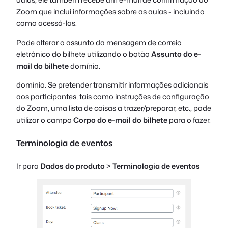
Zoom que inclui informações sobre as aulas - incluindo
como acessá-las.
Pode alterar o assunto da mensagem de correio
eletrónico do bilhete utilizando o botão
Assunto do e-
mail do bilhete
domínio.
domínio. Se pretender transmitir informações adicionais
aos participantes, tais como instruções de configuração
do Zoom, uma lista de coisas a trazer/preparar, etc., pode
utilizar o campo
Corpo do e-mail do bilhete
para o fazer.
Terminologia de eventos
Ir para
Dados do produto
>
Terminologia de eventos