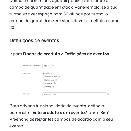
Defina o número de vagas disponíveis utilizando o
campo de quantidade em stock. Por exemplo, se a sua
turma só tiver espaço para 30 alunos por turma, o
campo de quantidade em stock deve ser definido como
30.
Definições de eventos
Ir para
Dados do produto
>
Definições de eventos
Para ativar a funcionalidade do evento, defina o
parâmetro '
Este produto é um evento?
' para "Sim".
Preencha os restantes campos de acordo com o seu
evento.