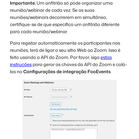
Importante:
Um anfitrião só pode organizar uma
reunião/webinar de cada vez. Se as suas
reuniões/webinars decorrerem em simultâneo,
certifique-se de que especifica um anfitrião diferente
para cada reunião/webinar.
Para registar automaticamente os participantes nas
reuniões, terá de ligar o seu sítio Web ao Zoom. Isso é
feito usando a API do Zoom. Por favor, siga
estas
instruções
para gerar as chaves da API do Zoom e colá-
las no
Configurações de integração FooEvents
.