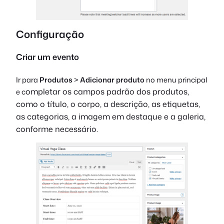
Configuração
Criar um evento
Ir para
Produtos
>
Adicionar produto
no menu principal
ompletar os campos padrão dos produtos,
e c
como o título, o corpo, a descrição, as etiquetas,
as categorias, a imagem em destaque e a galeria,
conforme necessário.