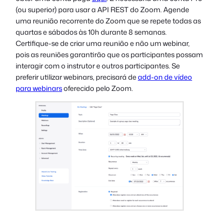
(ou superior) para usar a API REST do Zoom. Agende
uma reunião recorrente do Zoom que se repete todas as
quartas e sábados às 10h durante 8 semanas.
Certifique-se de criar uma reunião e não um webinar,
pois as reuniões garantirão que os participantes possam
interagir com o instrutor e outros participantes. Se
preferir utilizar webinars, precisará de
add-on de vídeo
para webinars
oferecido pelo Zoom.