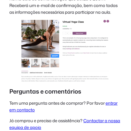
Receberá um e-mail de confirmação, bem como todas
as informações necessárias para participar na aula.
Perguntas e comentários
Tem uma pergunta antes de comprar? Por favor
entrar
em contacto
Já comprou e precisa de assistência?
Contactar a nossa
equipa de apoio