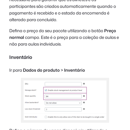
participantes são criados automaticamente quando o
pagamento é recebido e o estado da encomenda é
alterado para concluído.
Defina o preço do seu pacote utilizando o botão
Preço
normal
campo. Este é o preço para a coleção de aulas e
não para aulas individuais.
Inventário
Ir para
Dados do produto
>
Inventário