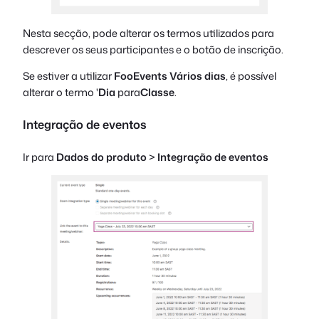
Nesta secção, pode alterar os termos utilizados para
descrever os seus participantes e o botão de inscrição.
Se estiver a utilizar
FooEvents Vários dias
, é possível
alterar o termo '
Dia
para
Classe
.
Integração de eventos
Ir para
Dados do produto
>
Integração de eventos