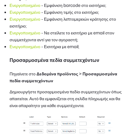
Ενεργοποιημένο
- Εμφάνιση barcode στο εισιτήριο;
Ενεργοποιημένο
- Εμφάνιση τιμής στο εισιτήριο;
Ενεργοποιημένο
- Εμφάνιση λεπτομερειών κράτησης στο
εισιτήριο;
Ενεργοποιημένο
- Να στείλετε το εισιτήριο με email στον
συμμετέχοντα αντί για τον αγοραστή;
Ενεργοποιημένο
- Εισιτήρια με email;
Προσαρμοσμένα πεδία συμμετεχόντων
Πηγαίνετε στο
Δεδομένα προϊόντος
>
Προσαρμοσμένα
πεδία συμμετεχόντων
Δημιουργήστε προσαρμοσμένα πεδία συμμετεχόντων όπως
απαιτείται. Αυτό θα εμφανίζεται στη σελίδα πληρωμής και θα
είναι απαραίτητο για κάθε συμμετέχοντα.