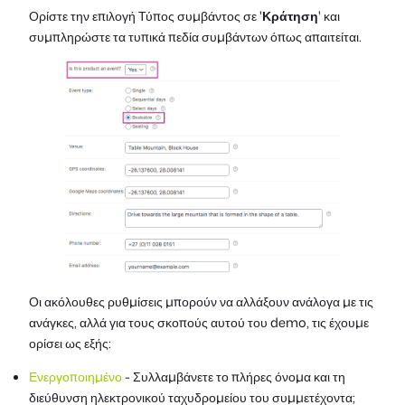
Ορίστε την επιλογή Τύπος συμβάντος σε '
Κράτηση
' και
συμπληρώστε τα τυπικά πεδία συμβάντων όπως απαιτείται.
Οι ακόλουθες ρυθμίσεις μπορούν να αλλάξουν ανάλογα με τις
ανάγκες, αλλά για τους σκοπούς αυτού του demo, τις έχουμε
ορίσει ως εξής:
Ενεργοποιημένο
- Συλλαμβάνετε το πλήρες όνομα και τη
διεύθυνση ηλεκτρονικού ταχυδρομείου του συμμετέχοντα;