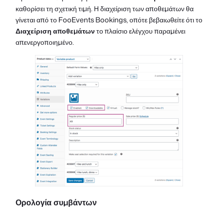
καθορίσει τη σχετική τιμή. Η διαχείριση των αποθεμάτων θα
γίνεται από το FooEvents Bookings, οπότε βεβαιωθείτε ότι το
Διαχείριση αποθεμάτων
το πλαίσιο ελέγχου παραμένει
απενεργοποιημένο.
Ορολογία συμβάντων