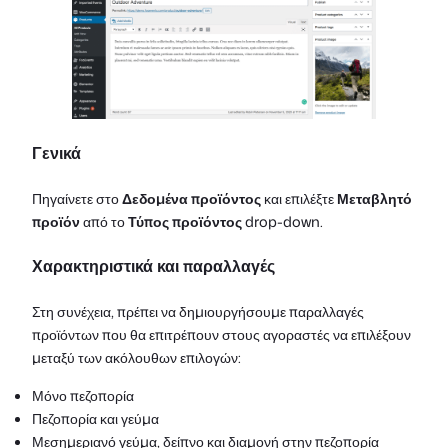
Γενικά
Πηγαίνετε στο
Δεδομένα προϊόντος
και επιλέξτε
Μεταβλητό
προϊόν
από το
Τύπος προϊόντος
drop-down.
Χαρακτηριστικά και παραλλαγές
Στη συνέχεια, πρέπει να δημιουργήσουμε παραλλαγές
προϊόντων που θα επιτρέπουν στους αγοραστές να επιλέξουν
μεταξύ των ακόλουθων επιλογών:
Μόνο πεζοπορία
Πεζοπορία και γεύμα
Μεσημεριανό γεύμα, δείπνο και διαμονή στην πεζοπορία