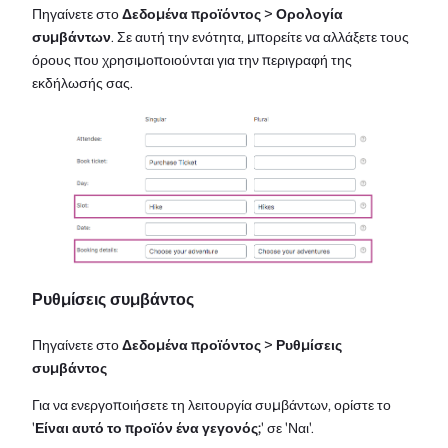
Πηγαίνετε στο
Δεδομένα προϊόντος
>
Ορολογία
συμβάντων
. Σε αυτή την ενότητα, μπορείτε να αλλάξετε τους
όρους που χρησιμοποιούνται για την περιγραφή της
εκδήλωσής σας.
Ρυθμίσεις συμβάντος
Πηγαίνετε στο
Δεδομένα προϊόντος
>
Ρυθμίσεις
συμβάντος
Για να ενεργοποιήσετε τη λειτουργία συμβάντων, ορίστε το
'
Είναι αυτό το προϊόν ένα γεγονός;
' σε 'Ναι'.