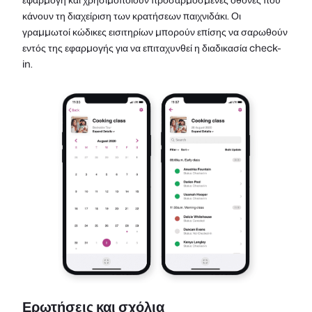
κάνουν τη διαχείριση των κρατήσεων παιχνιδάκι. Οι
γραμμωτοί κώδικες εισιτηρίων μπορούν επίσης να σαρωθούν
εντός της εφαρμογής για να επιταχυνθεί η διαδικασία check-
in.
Ερωτήσεις και σχόλια