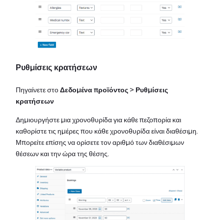
Ρυθμίσεις κρατήσεων
Πηγαίνετε στο
Δεδομένα προϊόντος
>
Ρυθμίσεις
κρατήσεων
Δημιουργήστε μια χρονοθυρίδα για κάθε πεζοπορία και
καθορίστε τις ημέρες που κάθε χρονοθυρίδα είναι διαθέσιμη.
Μπορείτε επίσης να ορίσετε τον αριθμό των διαθέσιμων
θέσεων και την ώρα της θέσης.