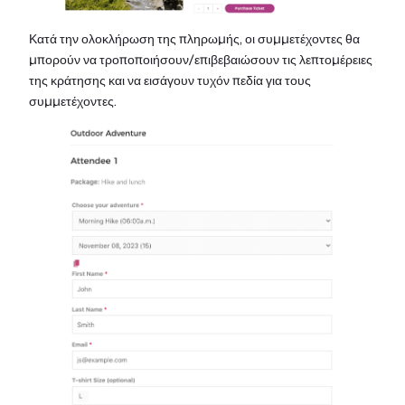
Κατά την ολοκλήρωση της πληρωμής, οι συμμετέχοντες θα
μπορούν να τροποποιήσουν/επιβεβαιώσουν τις λεπτομέρειες
της κράτησης και να εισάγουν τυχόν πεδία για τους
συμμετέχοντες.