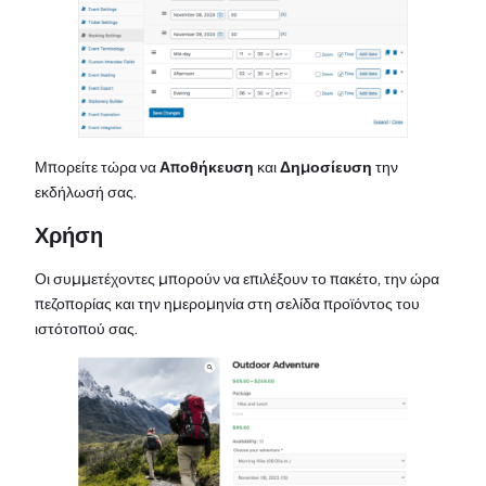
Μπορείτε τώρα να
Αποθήκευση
και
Δημοσίευση
την
εκδήλωσή σας.
Χρήση
Οι συμμετέχοντες μπορούν να επιλέξουν το πακέτο, την ώρα
πεζοπορίας και την ημερομηνία στη σελίδα προϊόντος του
ιστότοπού σας.