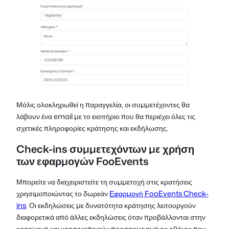
Μόλις ολοκληρωθεί η παραγγελία, οι συμμετέχοντες θα
λάβουν ένα email με το εισιτήριο που θα περιέχει όλες τις
σχετικές πληροφορίες κράτησης και εκδήλωσης.
Check-ins συμμετεχόντων με χρήση
των εφαρμογών FooEvents
Μπορείτε να διαχειριστείτε τη συμμετοχή στις κρατήσεις
χρησιμοποιώντας το δωρεάν
Εφαρμογή FooEvents Check-
ins
. Οι εκδηλώσεις με δυνατότητα κράτησης λειτουργούν
διαφορετικά από άλλες εκδηλώσεις όταν προβάλλονται στην
εφαρμογή και χρησιμοποιούν προσαρμοσμένες οθόνες που