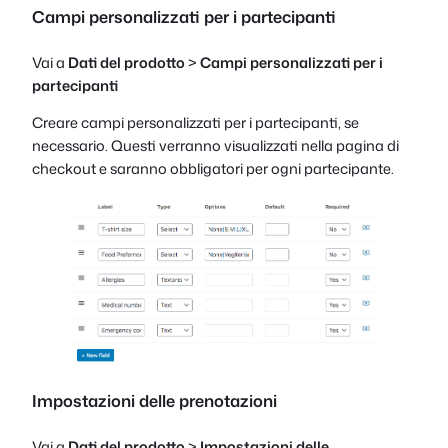
Campi personalizzati per i partecipanti
Vai a
Dati del prodotto
>
Campi personalizzati per i
partecipanti
Creare campi personalizzati per i partecipanti, se
necessario. Questi verranno visualizzati nella pagina di
checkout e saranno obbligatori per ogni partecipante.
Impostazioni delle prenotazioni
Vai a
Dati del prodotto
>
Impostazioni delle