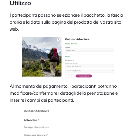
Utilizzo
I partecipanti possono selezionare il pacchetto, la fascia
oraria e la data sulla pagina del prodotto del vostro sito
web.
Al momento del pagamento, i partecipanti potranno
modificare/confermare i dettagli della prenotazione e
inserire i campi dei partecipanti.