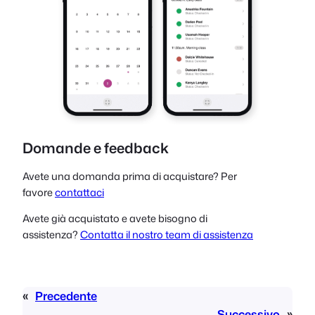
Domande e feedback
Avete una domanda prima di acquistare? Per
favore
contattaci
Avete già acquistato e avete bisogno di
assistenza?
Contatta il nostro team di assistenza
«
Precedente
Successivo
»