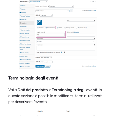
Terminologia degli eventi
Vai a
Dati del prodotto
>
Terminologia degli eventi
. In
questa sezione è possibile modificare i termini utilizzati
per descrivere l'evento.