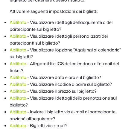
Attivare le seguenti impostazioni dei biglietti:
Abilitato
- Visualizzare i dettagli dell'acquirente o del
partecipante sul biglietto?
Abilitato
- Visualizzare i dettagli personalizzati dei
partecipanti sul biglietto?
Abilitato
- Visualizzare l'opzione "Aggiungi al calendario"
sui biglietti?
Abilitato
- Allegare il file ICS del calendario all'e-mail del
ticket?
Abilitato
- Visualizzare data e ora sul biglietto?
Abilitato
- Visualizzare il codice a barre sul biglietto?
Abilitato
- Visualizzare il prezzo sul biglietto?
Abilitato
- Visualizzare i dettagli della prenotazione sul
biglietto?
Abilitato
- Inviare il biglietto via e-mail al partecipante
anziché all'acquirente?
Abilitato
- Biglietti via e-mail?