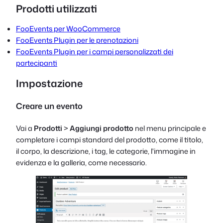
Prodotti utilizzati
FooEvents per WooCommerce
FooEvents Plugin per le prenotazioni
FooEvents Plugin per i campi personalizzati dei
partecipanti
Impostazione
Creare un evento
Vai a
Prodotti
>
Aggiungi prodotto
nel menu principale e
completare i campi standard del prodotto, come il titolo,
il corpo, la descrizione, i tag, le categorie, l'immagine in
evidenza e la galleria, come necessario.