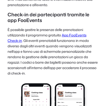
prenotazione e all'evento.
Check-in dei partecipanti tramite le
app FooEvents
È possibile gestire le presenze delle prenotazioni
utilizzando il programma gratuito
App FooEvents
Check-in
. Gli eventi prenotabili funzionano in modo
diverso dagli altri eventi quando vengono visualizzati
nell'app e fanno uso di schermate personalizzate che
rendono la gestione delle prenotazioni un gioco da
ragazzi. I codici a barre dei biglietti possono anche essere
scansionati all'interno dell'app per accelerare il processo
di check-in.