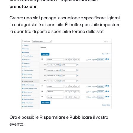
prenotazioni
Creare uno slot per ogni escursione e specificare i giorni
in cui ogni slot è disponibile. È inoltre possibile impostare
la quantità di posti disponibili e l'orario dello slot.
Ora è possibile
Risparmiare
e
Pubblicare
il vostro
evento.