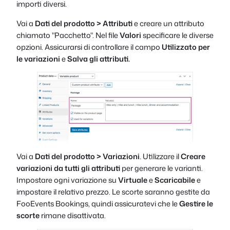
importi diversi.
Vai a
Dati del prodotto > Attributi
e creare un attributo
chiamato "Pacchetto". Nel file
Valori
specificare le diverse
opzioni. Assicurarsi di controllare il campo
Utilizzato per
le variazioni
e
Salva gli attributi.
Vai a
Dati del prodotto > Variazioni
. Utilizzare il
Creare
variazioni da tutti gli attributi
per generare le varianti.
Impostare ogni variazione su
Virtuale
e
Scaricabile
e
impostare il relativo prezzo. Le scorte saranno gestite da
FooEvents Bookings, quindi assicuratevi che le
Gestire le
scorte
rimane disattivata.