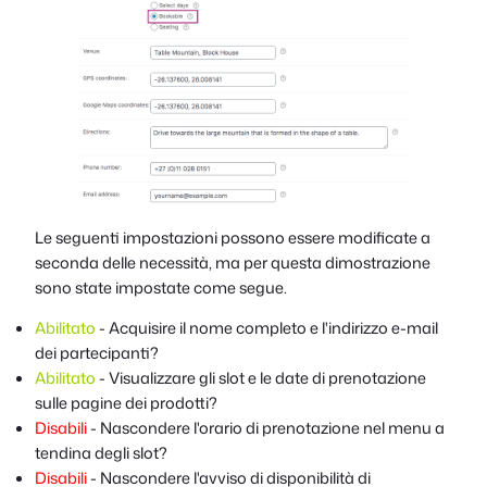
Le seguenti impostazioni possono essere modificate a
seconda delle necessità, ma per questa dimostrazione
sono state impostate come segue.
Abilitato
- Acquisire il nome completo e l'indirizzo e-mail
dei partecipanti?
Abilitato
- Visualizzare gli slot e le date di prenotazione
sulle pagine dei prodotti?
Disabili
- Nascondere l'orario di prenotazione nel menu a
tendina degli slot?
Disabili
- Nascondere l'avviso di disponibilità di