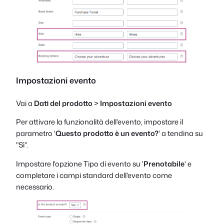
Impostazioni evento
Vai a
Dati del prodotto
>
Impostazioni evento
Per attivare la funzionalità dell'evento, impostare il
parametro '
Questo prodotto è un evento?
' a tendina su
"Sì".
Impostare l'opzione Tipo di evento su '
Prenotabile
' e
completare i campi standard dell'evento come
necessario.