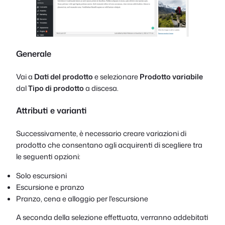
Generale
Vai a
Dati del prodotto
e selezionare
Prodotto variabile
dal
Tipo di prodotto
a discesa.
Attributi e varianti
Successivamente, è necessario creare variazioni di
prodotto che consentano agli acquirenti di scegliere tra
le seguenti opzioni:
Solo escursioni
Escursione e pranzo
Pranzo, cena e alloggio per l'escursione
A seconda della selezione effettuata, verranno addebitati