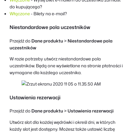
do kupującego?
Włączone
- Bilety na e-mail?
Niestandardowe pola uczestników
Przejdź do
Dane produktu
>
Niestandardowe pola
uczestników
W razie potrzeby utwórz niestandardowe pola
uczestników. Będą one wyświetlane na stronie płatności i
wymagane dla każdego uczestnika.
Ustawienia rezerwacji
Przejdź do
Dane produktu
>
Ustawienia rezerwacji
Utwórz slot dla każdej wędrówki i określ dni, w których
każdy slot jest dostępny. Możesz także ustawić liczbę