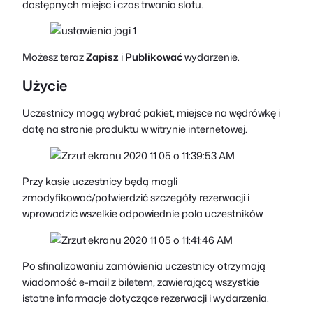
dostępnych miejsc i czas trwania slotu.
Możesz teraz
Zapisz
i
Publikować
wydarzenie.
Użycie
Uczestnicy mogą wybrać pakiet, miejsce na wędrówkę i
datę na stronie produktu w witrynie internetowej.
Przy kasie uczestnicy będą mogli
zmodyfikować/potwierdzić szczegóły rezerwacji i
wprowadzić wszelkie odpowiednie pola uczestników.
Po sfinalizowaniu zamówienia uczestnicy otrzymają
wiadomość e-mail z biletem, zawierającą wszystkie
istotne informacje dotyczące rezerwacji i wydarzenia.