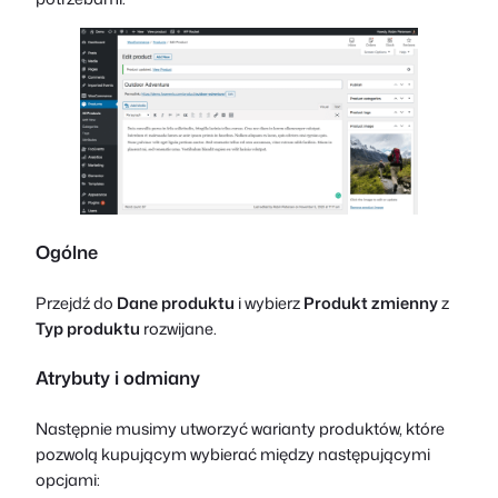
Ogólne
Przejdź do
Dane produktu
i wybierz
Produkt zmienny
z
Typ produktu
rozwijane.
Atrybuty i odmiany
Następnie musimy utworzyć warianty produktów, które
pozwolą kupującym wybierać między następującymi
opcjami: