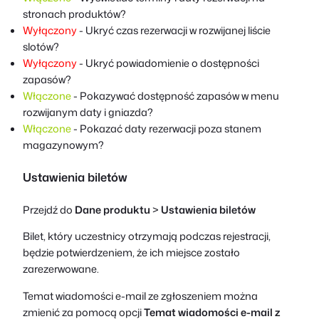
stronach produktów?
Wyłączony
- Ukryć czas rezerwacji w rozwijanej liście
slotów?
Wyłączony
- Ukryć powiadomienie o dostępności
zapasów?
Włączone
- Pokazywać dostępność zapasów w menu
rozwijanym daty i gniazda?
Włączone
- Pokazać daty rezerwacji poza stanem
magazynowym?
Ustawienia biletów
Przejdź do
Dane produktu
>
Ustawienia biletów
Bilet, który uczestnicy otrzymają podczas rejestracji,
będzie potwierdzeniem, że ich miejsce zostało
zarezerwowane.
Temat wiadomości e-mail ze zgłoszeniem można
zmienić za pomocą opcji
Temat wiadomości e-mail z