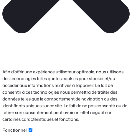
Afin d'offrir une expérience utilisateur optimale, nous utilisons
des technologies telles que les cookies pour stocker et/ou
accéder aux informations relatives à l'appareil. Le fait de
consentir à ces technologies nous permettra de traiter des
données telles que le comportement de navigation ou des
identifiants uniques sur ce site. Le fait de ne pas consentir ou de
retirer son consentement peut avoir un effet négatif sur
certaines caractéristiques et fonctions.
Fonctionnel