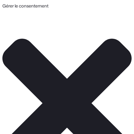
Gérer le consentement