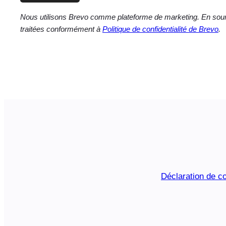
Nous utilisons Brevo comme plateforme de marketing. En soume
traitées conformément à
Politique de confidentialité de Brevo
.
Déclaration de co