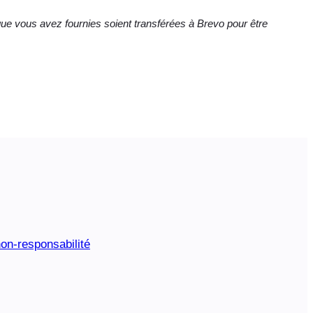
e vous avez fournies soient transférées à Brevo pour être
on-responsabilité