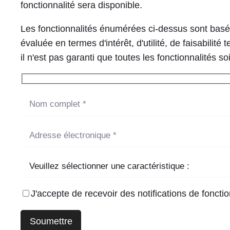
fonctionnalité sera disponible.
Les fonctionnalités énumérées ci-dessus sont basée
évaluée en termes d'intérêt, d'utilité, de faisabili
il n'est pas garanti que toutes les fonctionnalités 
J'accepte de recevoir des notifications de fonctio