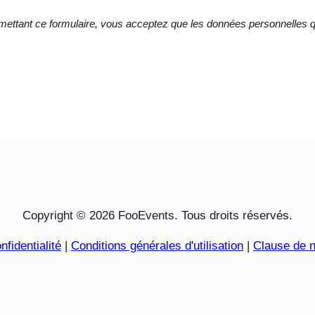
ttant ce formulaire, vous acceptez que les données personnelles qu
Copyright © 2026 FooEvents. Tous droits réservés.
nfidentialité
|
Conditions générales d'utilisation
|
Clause de n