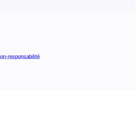
on-responsabilité