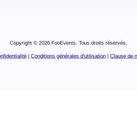
Copyright © 2026 FooEvents. Tous droits réservés.
nfidentialité
|
Conditions générales d'utilisation
|
Clause de n