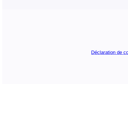
Déclaration de co