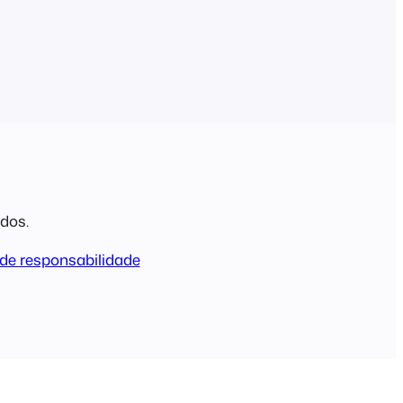
ados.
de responsabilidade