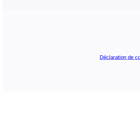
Déclaration de co