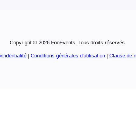
Copyright © 2026 FooEvents. Tous droits réservés.
nfidentialité
|
Conditions générales d'utilisation
|
Clause de n