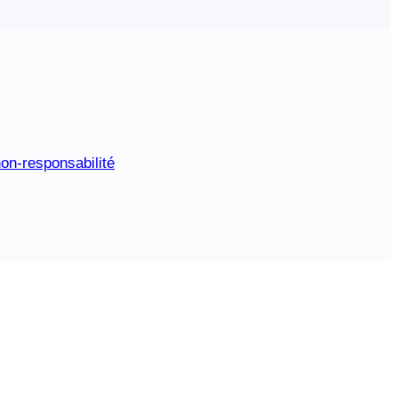
on-responsabilité