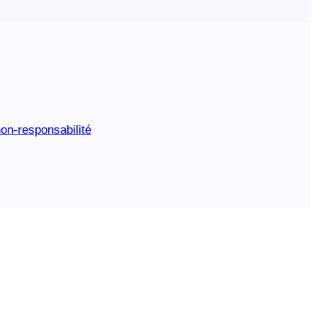
on-responsabilité