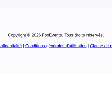
Copyright © 2026 FooEvents. Tous droits réservés.
nfidentialité
|
Conditions générales d'utilisation
|
Clause de n