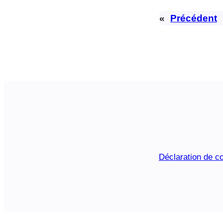
«
Précédent
Déclaration de co