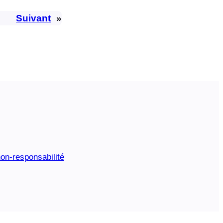
Suivant
»
on-responsabilité