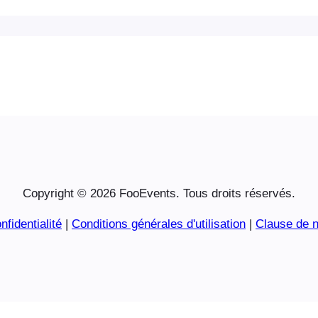
Copyright © 2026 FooEvents. Tous droits réservés.
nfidentialité
|
Conditions générales d'utilisation
|
Clause de n