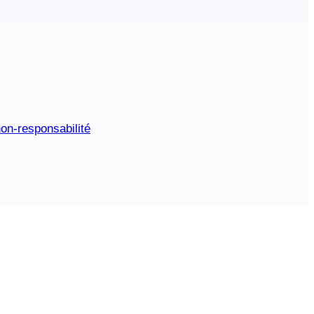
on-responsabilité