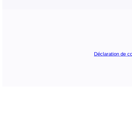
Déclaration de co