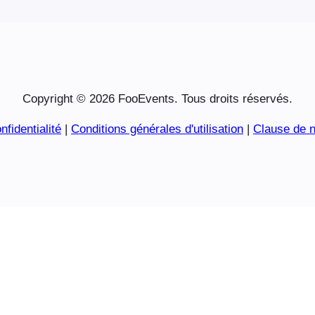
Copyright © 2026 FooEvents. Tous droits réservés.
nfidentialité
|
Conditions générales d'utilisation
|
Clause de n