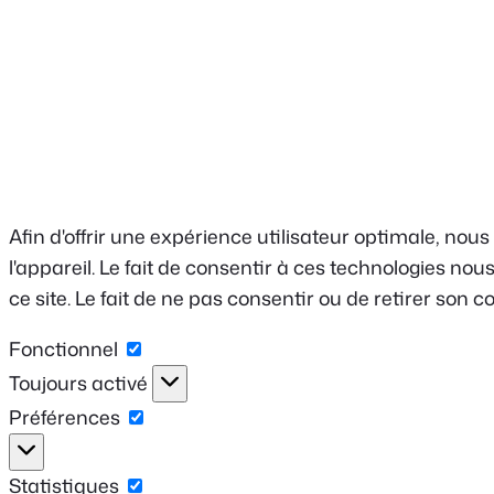
Afin d'offrir une expérience utilisateur optimale, nou
l'appareil. Le fait de consentir à ces technologies n
ce site. Le fait de ne pas consentir ou de retirer son 
Fonctionnel
Fonctionnel
Toujours activé
Préférences
Préférences
Statistiques