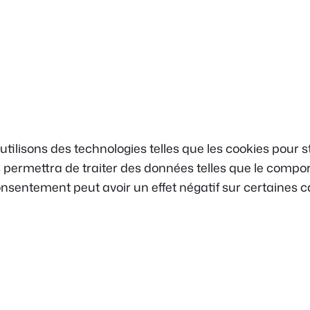
s utilisons des technologies telles que les cookies pour
ous permettra de traiter des données telles que le comp
consentement peut avoir un effet négatif sur certaines c