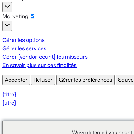
Statistiques
Marketing
Marketing
Gérer les options
Gérer les services
Gérer {vendor_count} fournisseurs
En savoir plus sur ces finalités
Accepter
Refuser
Gérer les préférences
Sauve
{titre}
{titre}
We've detected you might 