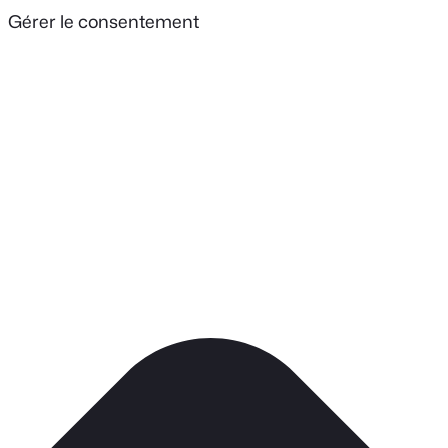
Gérer le consentement