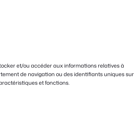
 stocker et/ou accéder aux informations relatives à
ortement de navigation ou des identifiants uniques sur
aractéristiques et fonctions.