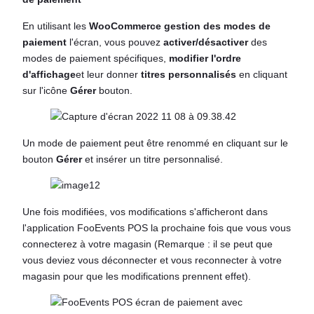
En utilisant les
WooCommerce gestion des modes de
paiement
l'écran, vous pouvez
activer/désactiver
des
modes de paiement spécifiques,
modifier l'ordre
d'affichage
et leur donner
titres personnalisés
en cliquant
sur l'icône
Gérer
bouton.
Un mode de paiement peut être renommé en cliquant sur le
bouton
Gérer
et insérer un titre personnalisé.
Une fois modifiées, vos modifications s'afficheront dans
l'application FooEvents POS la prochaine fois que vous vous
connecterez à votre magasin (Remarque : il se peut que
vous deviez vous déconnecter et vous reconnecter à votre
magasin pour que les modifications prennent effet).