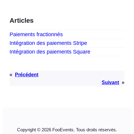
Articles
Paiements fractionnés
Intégration des paiements Stripe
Intégration des paiements Square
«
Précédent
Suivant
»
Copyright © 2026 FooEvents. Tous droits réservés.