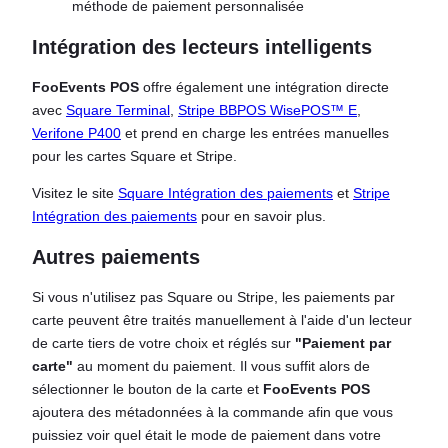
Intégration des lecteurs intelligents
FooEvents POS
offre également une intégration directe
avec
Square Terminal
,
Stripe BBPOS WisePOS™ E
,
Verifone P400
et prend en charge les entrées manuelles
pour les cartes Square et Stripe.
Visitez le site
Square Intégration des paiements
et
Stripe
Intégration des paiements
pour en savoir plus.
Autres paiements
Si vous n'utilisez pas Square ou Stripe, les paiements par
carte peuvent être traités manuellement à l'aide d'un lecteur
de carte tiers de votre choix et réglés sur
"Paiement par
carte"
au moment du paiement. Il vous suffit alors de
sélectionner le bouton de la carte et
FooEvents POS
ajoutera des métadonnées à la commande afin que vous
puissiez voir quel était le mode de paiement dans votre