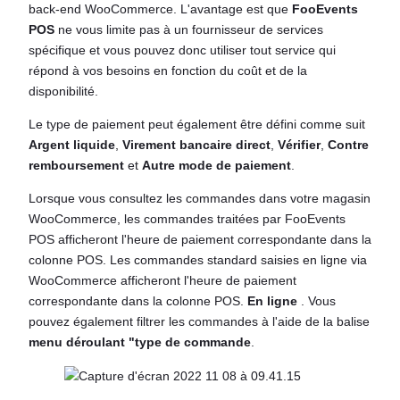
back-end WooCommerce. L'avantage est que
FooEvents
POS
ne vous limite pas à un fournisseur de services
spécifique et vous pouvez donc utiliser tout service qui
répond à vos besoins en fonction du coût et de la
disponibilité.
Le type de paiement peut également être défini comme suit
Argent liquide
,
Virement bancaire direct
,
Vérifier
,
Contre
remboursement
et
Autre mode de paiement
.
Lorsque vous consultez les commandes dans votre magasin
WooCommerce, les commandes traitées par FooEvents
POS afficheront l'heure de paiement correspondante dans la
colonne POS. Les commandes standard saisies en ligne via
WooCommerce afficheront l'heure de paiement
correspondante dans la colonne POS.
En ligne
. Vous
pouvez également filtrer les commandes à l'aide de la balise
menu déroulant "type de commande
.