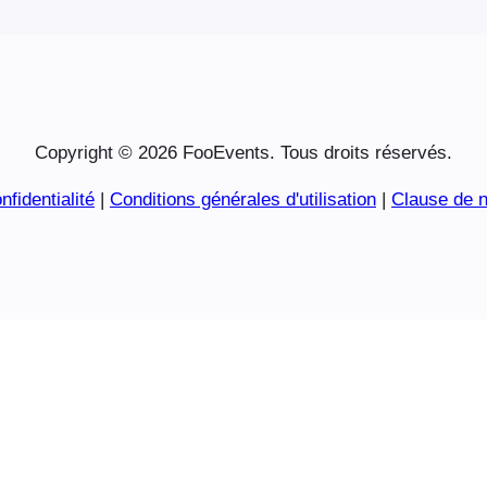
Copyright © 2026 FooEvents. Tous droits réservés.
nfidentialité
|
Conditions générales d'utilisation
|
Clause de n