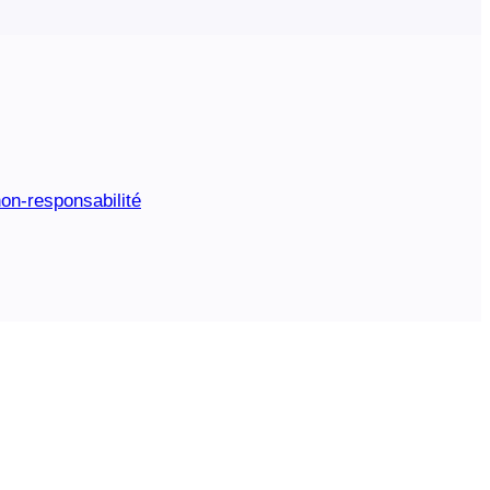
on-responsabilité