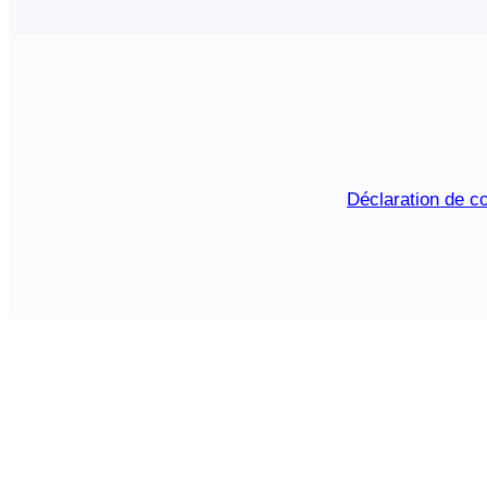
Déclaration de co