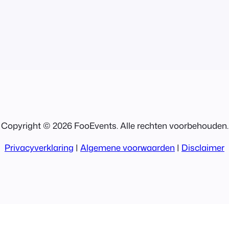
Copyright © 2026 FooEvents. Alle rechten voorbehouden.
Privacyverklaring
|
Algemene voorwaarden
|
Disclaimer