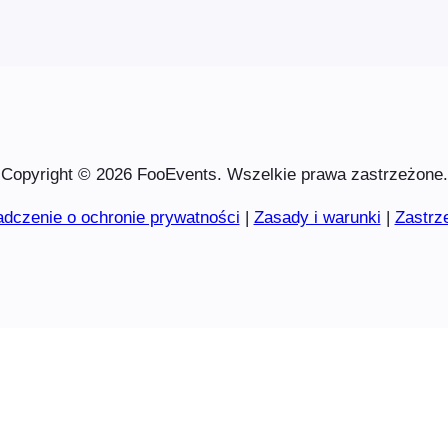
Copyright © 2026 FooEvents. Wszelkie prawa zastrzeżone.
dczenie o ochronie prywatności
|
Zasady i warunki
|
Zastrz