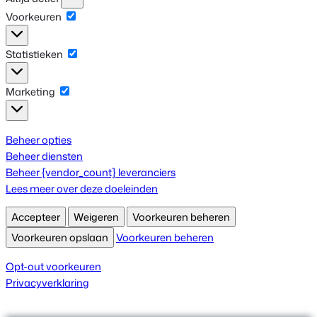
Voorkeuren
Voorkeuren
Statistieken
Statistieken
Marketing
Marketing
Beheer opties
Beheer diensten
Beheer {vendor_count} leveranciers
Lees meer over deze doeleinden
Accepteer
Weigeren
Voorkeuren beheren
Voorkeuren opslaan
Voorkeuren beheren
Opt-out voorkeuren
Privacyverklaring