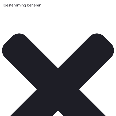
Toestemming beheren