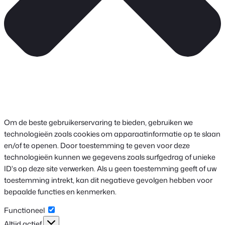
Om de beste gebruikerservaring te bieden, gebruiken we
technologieën zoals cookies om apparaatinformatie op te slaan
en/of te openen. Door toestemming te geven voor deze
technologieën kunnen we gegevens zoals surfgedrag of unieke
ID's op deze site verwerken. Als u geen toestemming geeft of uw
toestemming intrekt, kan dit negatieve gevolgen hebben voor
bepaalde functies en kenmerken.
Functioneel
Functioneel
Altijd actief