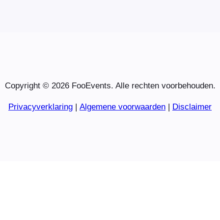
Copyright © 2026 FooEvents. Alle rechten voorbehouden.
Privacyverklaring
|
Algemene voorwaarden
|
Disclaimer