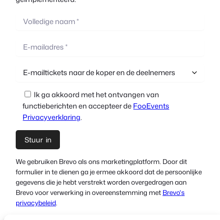
Ik ga akkoord met het ontvangen van
functieberichten en accepteer de
FooEvents
Privacyverklaring
.
We gebruiken Brevo als ons marketingplatform. Door dit
formulier in te dienen ga je ermee akkoord dat de persoonlijke
gegevens die je hebt verstrekt worden overgedragen aan
Brevo voor verwerking in overeenstemming met
Brevo's
privacybeleid
.